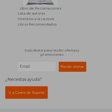
Libro de Reclamaciones
Lista de autores
Incentivo a la Lectura
Libros Recomendados
Suscríbete para recibir ofertas y
promociones
¿Necesitas ayuda?
Ir a Centro de Soporte