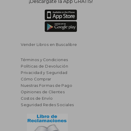
¡Descárgate la App GRATIS!
Vender Libros en Buscalibre
Términos y Condiciones
Políticas de Devolución
Privacidad y Seguridad
Cómo Comprar
Nuestras Formas de Pago
Opiniones de Clientes
Costos de Envío
Seguridad Redes Sociales