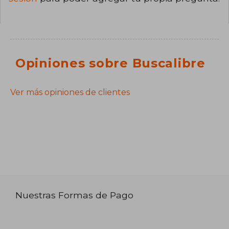
Opiniones sobre Buscalibre
Ver más opiniones de clientes
Nuestras Formas de Pago