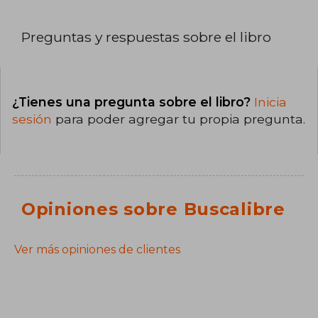
Preguntas y respuestas sobre el libro
¿Tienes una pregunta sobre el libro?
Inicia
sesión
para poder agregar tu propia pregunta.
Opiniones sobre Buscalibre
Ver más opiniones de clientes