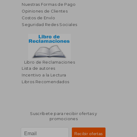
Nuestras Formas de Pago
Opiniones de Clientes
Costos de Envío
Seguridad Redes Sociales
Libro de Reclamaciones
Lista de autores
Incentivo a la Lectura
Libros Recomendados
Suscríbete para recibir ofertas y
promociones