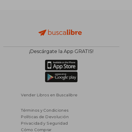
¡Descárgate la App GRATIS!
Vender Libros en Buscalibre
Términos y Condiciones
Políticas de Devolución
Privacidad y Seguridad
Cómo Comprar