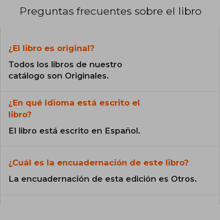
Preguntas frecuentes sobre el libro
¿El libro es original?
Todos los libros de nuestro
catálogo son Originales.
¿En qué Idioma está escrito el
libro?
El libro está escrito en Español.
¿Cuál es la encuadernación de este libro?
La encuadernación de esta edición es Otros.