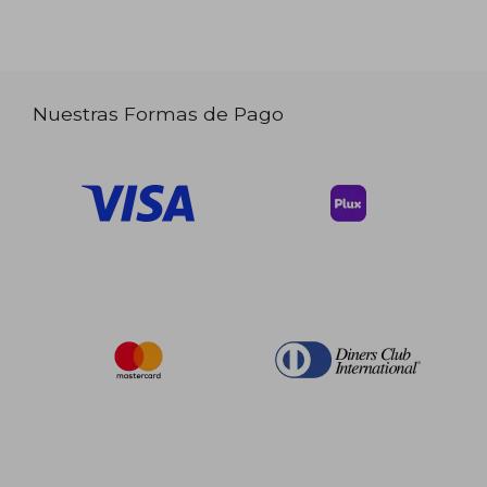
Nuestras Formas de Pago