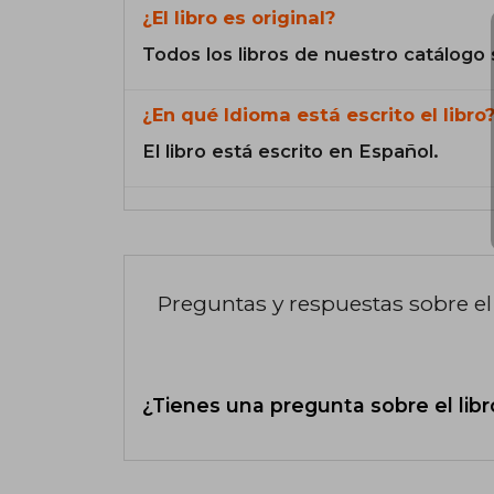
¿El libro es original?
Todos los libros de nuestro catálogo 
¿En qué Idioma está escrito el libro
El libro está escrito en Español.
Preguntas y respuestas sobre el 
¿Tienes una pregunta sobre el libr