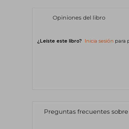
Opiniones del libro
¿Leíste este libro?
Inicia sesión
para 
Preguntas frecuentes sobre 