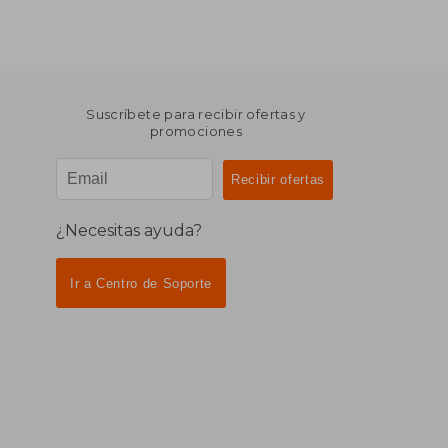
Suscríbete para recibir ofertas y
promociones
¿Necesitas ayuda?
Ir a Centro de Soporte