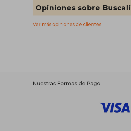
Opiniones sobre Buscal
Ver más opiniones de clientes
Nuestras Formas de Pago