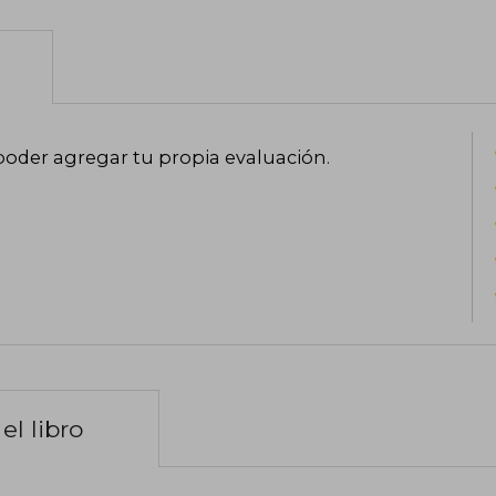
poder agregar tu propia evaluación
.
el libro