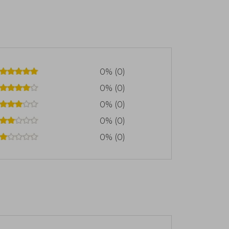
0% (0)
0% (0)
0% (0)
0% (0)
0% (0)