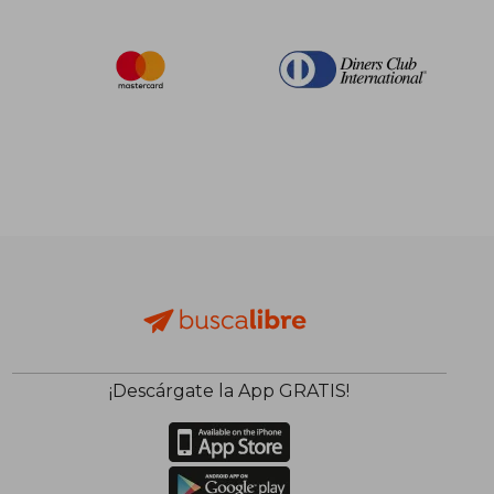
¡Descárgate la App GRATIS!