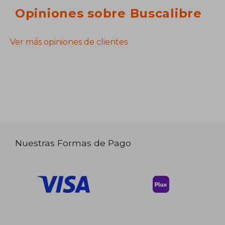
Opiniones sobre Buscalibre
Ver más opiniones de clientes
Nuestras Formas de Pago