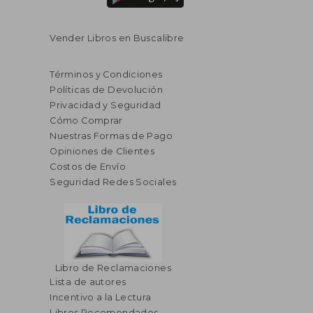
Vender Libros en Buscalibre
Términos y Condiciones
Políticas de Devolución
Privacidad y Seguridad
Cómo Comprar
Nuestras Formas de Pago
Opiniones de Clientes
Costos de Envío
Seguridad Redes Sociales
Libro de Reclamaciones
Lista de autores
Incentivo a la Lectura
Libros Recomendados