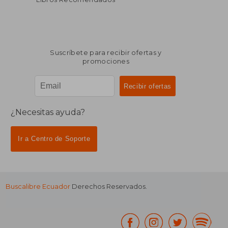
Suscríbete para recibir ofertas y
promociones
¿Necesitas ayuda?
Ir a Centro de Soporte
Buscalibre Ecuador
Derechos Reservados.