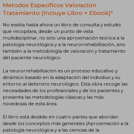
Metodos Especificos Valoracion
Tratamiento (Incluye Libro + Ebook)"
No existía hasta ahora un libro de consulta y estudio
que recopilara, desde un punto de vista
multidisciplinar, no sólo una aproximación teórica a la
patología neurológica y a la neurorrehabilitación, sino
también a la metodología de valoración y tratamiento
del paciente neurológico.
La neurorrehabilitación es un proceso educativo y
dinámico basado en la adaptación del individuo y su
entorno al deterioro neurológico. Esta obra recoge las
necesidades de los profesionales y de los pacientes y
presenta las metodologías clásicas y las más
novedosas de esta área.
El libro está dividido en cuatro partes que abordan
desde los conceptos más generales (Aproximación a la
patología neurológica y a las ciencias de la