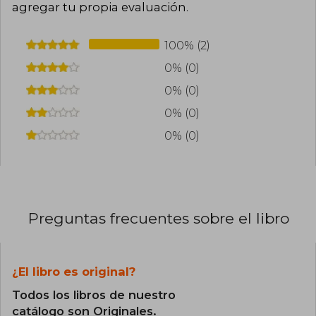
agregar tu propia evaluación
.
100% (2)
0% (0)
0% (0)
0% (0)
0% (0)
Preguntas frecuentes sobre el libro
¿El libro es original?
Todos los libros de nuestro
catálogo son Originales.