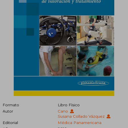
Formato
Libro Físico
Autor
Cano
Susana Collado Vázquez
Editorial
Médica Panamericana