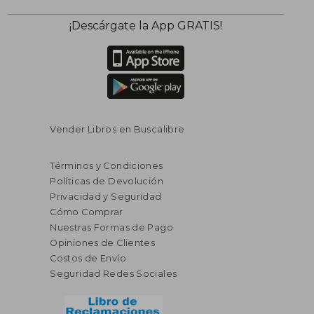
¡Descárgate la App GRATIS!
Vender Libros en Buscalibre
Términos y Condiciones
Políticas de Devolución
Privacidad y Seguridad
Cómo Comprar
Nuestras Formas de Pago
Opiniones de Clientes
Costos de Envío
Seguridad Redes Sociales