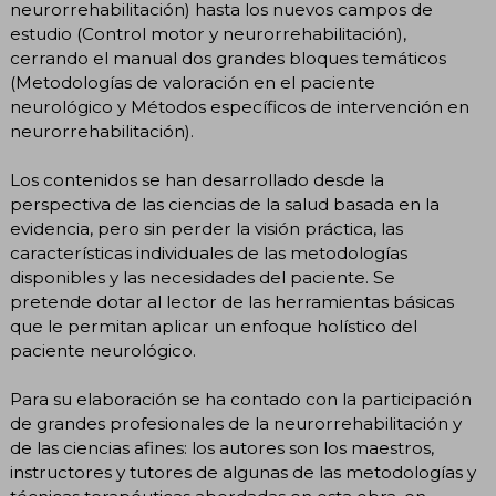
neurorrehabilitación) hasta los nuevos campos de
estudio (Control motor y neurorrehabilitación),
cerrando el manual dos grandes bloques temáticos
(Metodologías de valoración en el paciente
neurológico y Métodos específicos de intervención en
neurorrehabilitación).
Los contenidos se han desarrollado desde la
perspectiva de las ciencias de la salud basada en la
evidencia, pero sin perder la visión práctica, las
características individuales de las metodologías
disponibles y las necesidades del paciente. Se
pretende dotar al lector de las herramientas básicas
que le permitan aplicar un enfoque holístico del
paciente neurológico.
Para su elaboración se ha contado con la participación
de grandes profesionales de la neurorrehabilitación y
de las ciencias afines: los autores son los maestros,
instructores y tutores de algunas de las metodologías y