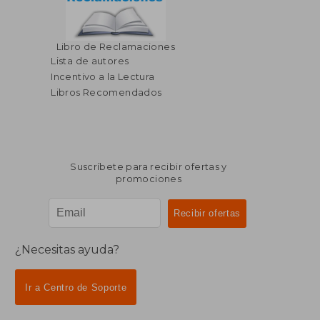
Libro de Reclamaciones
Lista de autores
Incentivo a la Lectura
Libros Recomendados
Suscríbete para recibir ofertas y
promociones
¿Necesitas ayuda?
Ir a Centro de Soporte