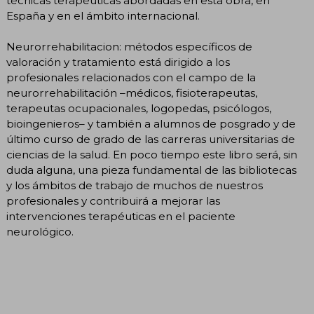
técnicas terapéuticas abordadas en esta obra, en
España y en el ámbito internacional.
Neurorrehabilitacion: métodos específicos de
valoración y tratamiento está dirigido a los
profesionales relacionados con el campo de la
neurorrehabilitación –médicos, fisioterapeutas,
terapeutas ocupacionales, logopedas, psicólogos,
bioingenieros– y también a alumnos de posgrado y de
último curso de grado de las carreras universitarias de
ciencias de la salud. En poco tiempo este libro será, sin
duda alguna, una pieza fundamental de las bibliotecas
y los ámbitos de trabajo de muchos de nuestros
profesionales y contribuirá a mejorar las
intervenciones terapéuticas en el paciente
neurológico.