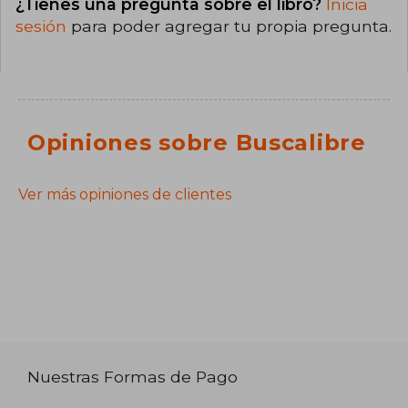
¿Tienes una pregunta sobre el libro?
Inicia
sesión
para poder agregar tu propia pregunta.
Opiniones sobre Buscalibre
Ver más opiniones de clientes
Nuestras Formas de Pago