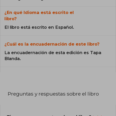
¿En qué Idioma está escrito el
libro?
El libro está escrito en Español.
¿Cuál es la encuadernación de este libro?
La encuadernación de esta edición es Tapa
Blanda.
Preguntas y respuestas sobre el libro