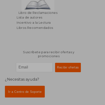
Libro de Reclamaciones
Lista de autores
Incentivo a la Lectura
Libros Recomendados
Suscríbete para recibir ofertas y
promociones
¿Necesitas ayuda?
Ir a Centro de Soporte