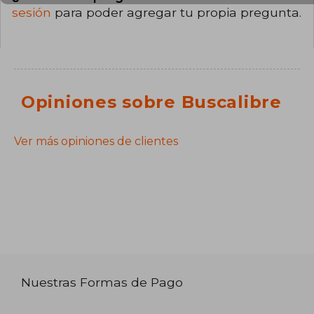
sesión
para poder agregar tu propia pregunta.
Opiniones sobre Buscalibre
Ver más opiniones de clientes
Nuestras Formas de Pago