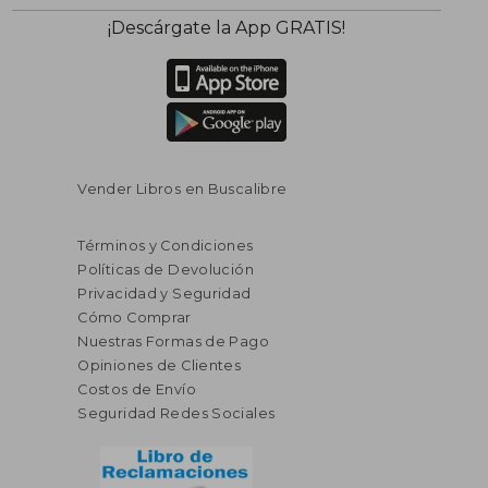
¡Descárgate la App GRATIS!
Vender Libros en Buscalibre
Términos y Condiciones
Políticas de Devolución
Privacidad y Seguridad
Cómo Comprar
Nuestras Formas de Pago
Opiniones de Clientes
Costos de Envío
Seguridad Redes Sociales