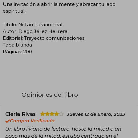
Una invitación a abrir la mente y abrazar tu lado
espiritual.
Título: Ni Tan Paranormal
Autor: Diego Jérez Herrera
Editorial: Trayecto comunicaciones
Tapa blanda
Páginas: 200
Opiniones del libro
Cleria Rivas
Jueves 12 de Enero, 2023
Compra Verificada
Un libro liviano de lectura, hasta la mitad o un
poco más de la mitad, estubo centrado en el