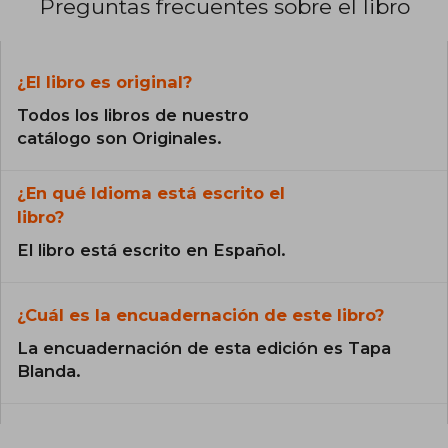
Preguntas frecuentes sobre el libro
¿El libro es original?
Todos los libros de nuestro
catálogo son Originales.
¿En qué Idioma está escrito el
libro?
El libro está escrito en Español.
¿Cuál es la encuadernación de este libro?
La encuadernación de esta edición es Tapa
Blanda.