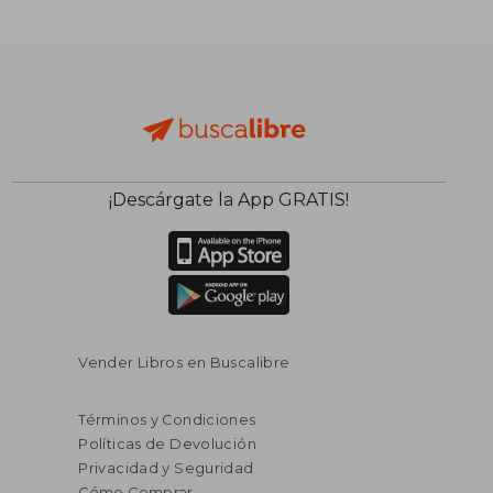
¡Descárgate la App GRATIS!
Vender Libros en Buscalibre
Términos y Condiciones
Políticas de Devolución
Privacidad y Seguridad
Cómo Comprar