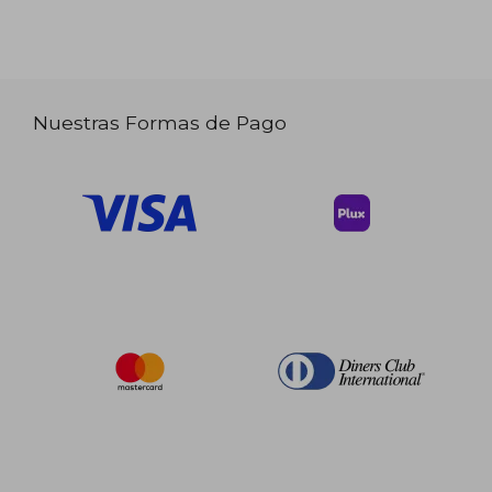
Nuestras Formas de Pago