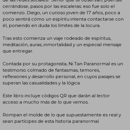
cerrándose, pasos por las escaleras: eso fue solo el
comienzo. Diego, un curioso joven de 17 años, poco a
poco sentirá cómo un espíritu intenta contactarse con
él, poniendo en duda los límites de la locura.
Tras esto comienza un viaje rodeado de espíritus,
meditación, auras, inmortalidad y un especial mensaje
que entregar.
Contada por su protagonista, Ni Tan Paranormal es un
testimonio colmado de fantasmas, temores,
reflexiones y desarrollo personal, en cuyos pasajes se
superan las casualidades y la lógica.
Este libro incluye códigos QR que darán al lector
acceso a mucho más de lo que vemos.
Rompan el molde de lo que supuestamente es real y
sean partícipes de esta historia paranormal.