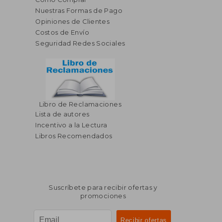
Nuestras Formas de Pago
Opiniones de Clientes
Costos de Envío
Seguridad Redes Sociales
Libro de Reclamaciones
Lista de autores
Incentivo a la Lectura
Libros Recomendados
Suscríbete para recibir ofertas y
promociones