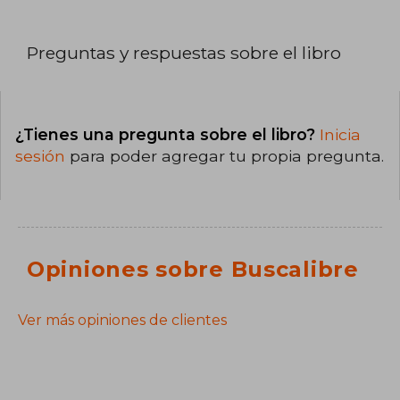
Preguntas y respuestas sobre el libro
¿Tienes una pregunta sobre el libro?
Inicia
sesión
para poder agregar tu propia pregunta.
Opiniones sobre Buscalibre
Ver más opiniones de clientes