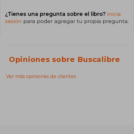
¿Tienes una pregunta sobre el libro?
Inicia
sesión
para poder agregar tu propia pregunta.
Opiniones sobre Buscalibre
Ver más opiniones de clientes