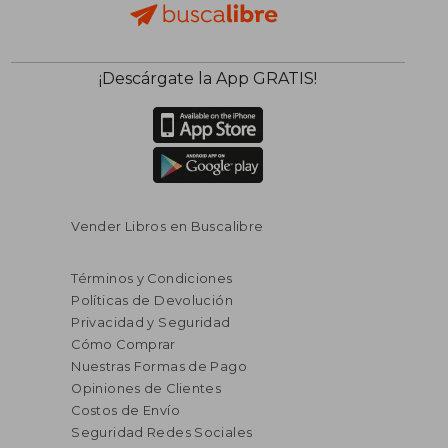
¡Descárgate la App GRATIS!
Vender Libros en Buscalibre
Términos y Condiciones
Políticas de Devolución
Privacidad y Seguridad
Cómo Comprar
Nuestras Formas de Pago
Opiniones de Clientes
Costos de Envío
Seguridad Redes Sociales