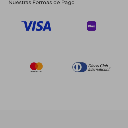
Nuestras Formas de Pago