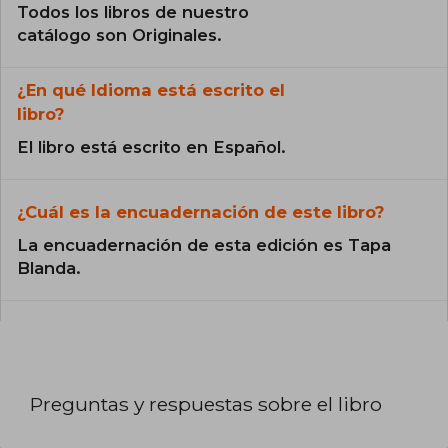
Todos los libros de nuestro
catálogo son Originales.
¿En qué Idioma está escrito el
libro?
El libro está escrito en Español.
¿Cuál es la encuadernación de este libro?
La encuadernación de esta edición es Tapa
Blanda.
Preguntas y respuestas sobre el libro