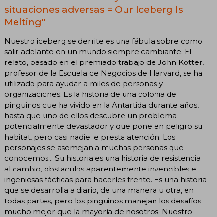
situaciones adversas = Our Iceberg Is
Melting"
Nuestro iceberg se derrite es una fábula sobre como
salir adelante en un mundo siempre cambiante. El
relato, basado en el premiado trabajo de John Kotter,
profesor de la Escuela de Negocios de Harvard, se ha
utilizado para ayudar a miles de personas y
organizaciones. Es la historia de una colonia de
pinguinos que ha vivido en la Antartida durante años,
hasta que uno de ellos descubre un problema
potencialmente devastador y que pone en peligro su
habitat, pero casi nadie le presta atención. Los
personajes se asemejan a muchas personas que
conocemos... Su historia es una historia de resistencia
al cambio, obstaculos aparentemente invencibles e
ingeniosas tácticas para hacerles frente. Es una historia
que se desarrolla a diario, de una manera u otra, en
todas partes, pero los pinguinos manejan los desafíos
mucho mejor que la mayoría de nosotros. Nuestro