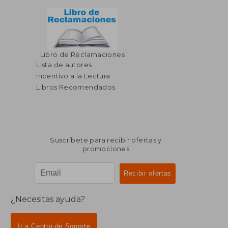
Libro de Reclamaciones
Lista de autores
Incentivo a la Lectura
Libros Recomendados
Suscríbete para recibir ofertas y
promociones
¿Necesitas ayuda?
Ir a Centro de Soporte