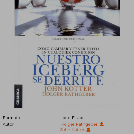
Formato
Libro Físico
Autor
Holger Rathgeber
John Kotter