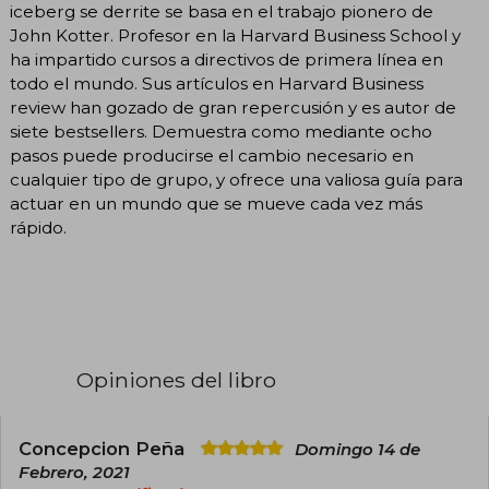
iceberg se derrite se basa en el trabajo pionero de
John Kotter. Profesor en la Harvard Business School y
ha impartido cursos a directivos de primera línea en
todo el mundo. Sus artículos en Harvard Business
review han gozado de gran repercusión y es autor de
siete bestsellers. Demuestra como mediante ocho
pasos puede producirse el cambio necesario en
cualquier tipo de grupo, y ofrece una valiosa guía para
actuar en un mundo que se mueve cada vez más
rápido.
Opiniones del libro
Concepcion Peña
Domingo 14 de
Febrero, 2021