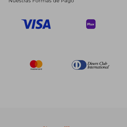
Nuestras Formas de Pago