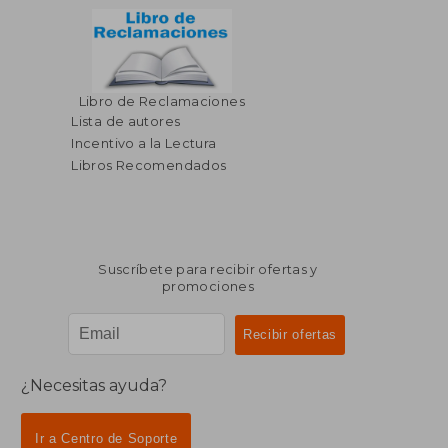
Libro de Reclamaciones
Lista de autores
Incentivo a la Lectura
Libros Recomendados
Suscríbete para recibir ofertas y
promociones
¿Necesitas ayuda?
Ir a Centro de Soporte