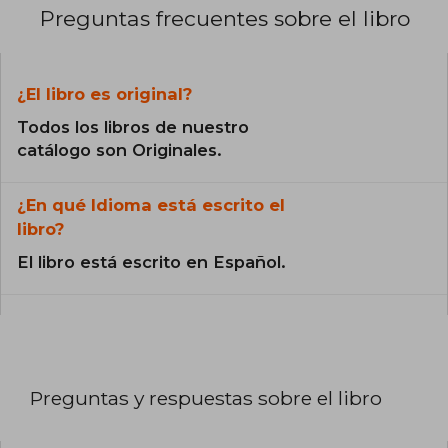
Preguntas frecuentes sobre el libro
¿El libro es original?
Todos los libros de nuestro
catálogo son Originales.
¿En qué Idioma está escrito el
libro?
El libro está escrito en Español.
Preguntas y respuestas sobre el libro