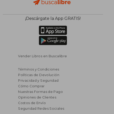
¡Descárgate la App GRATIS!
Vender Libros en Buscalibre
Términos y Condiciones
Políticas de Devolución
Privacidad y Seguridad
Cómo Comprar
Nuestras Formas de Pago
Opiniones de Clientes
Costos de Envío
Seguridad Redes Sociales