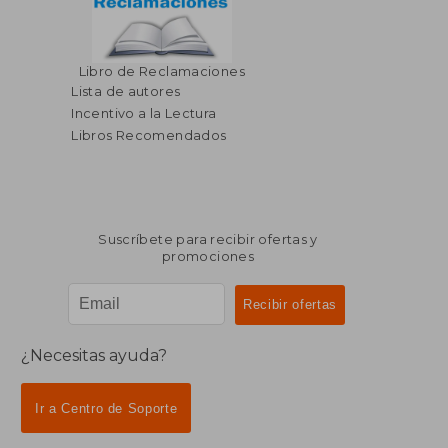
Libro de Reclamaciones
Lista de autores
Incentivo a la Lectura
Libros Recomendados
Suscríbete para recibir ofertas y
promociones
¿Necesitas ayuda?
Ir a Centro de Soporte