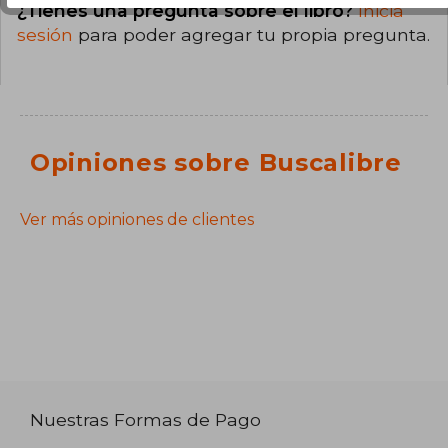
¿Tienes una pregunta sobre el libro?
Inicia
sesión
para poder agregar tu propia pregunta.
Opiniones sobre Buscalibre
Ver más opiniones de clientes
Nuestras Formas de Pago