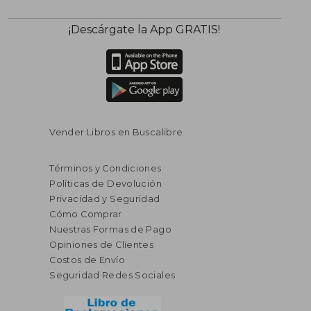
¡Descárgate la App GRATIS!
Vender Libros en Buscalibre
Términos y Condiciones
Políticas de Devolución
Privacidad y Seguridad
Cómo Comprar
Nuestras Formas de Pago
Opiniones de Clientes
Costos de Envío
Seguridad Redes Sociales