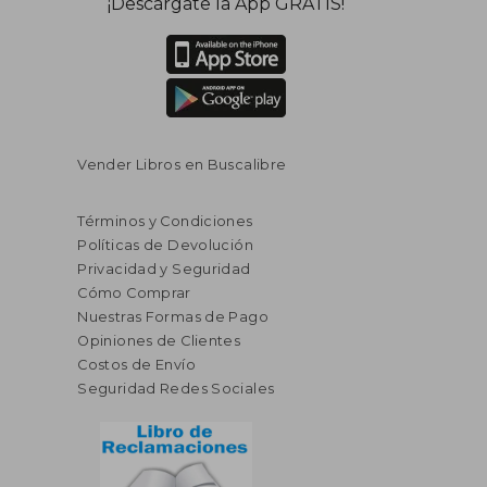
¡Descárgate la App GRATIS!
Vender Libros en Buscalibre
Términos y Condiciones
Políticas de Devolución
Privacidad y Seguridad
Cómo Comprar
Nuestras Formas de Pago
Opiniones de Clientes
Costos de Envío
Seguridad Redes Sociales