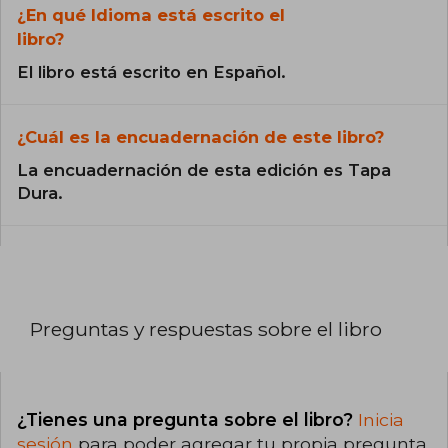
¿En qué Idioma está escrito el
libro?
El libro está escrito en Español.
¿Cuál es la encuadernación de este libro?
La encuadernación de esta edición es Tapa
Dura.
Preguntas y respuestas sobre el libro
¿Tienes una pregunta sobre el libro?
Inicia
sesión
para poder agregar tu propia pregunta.