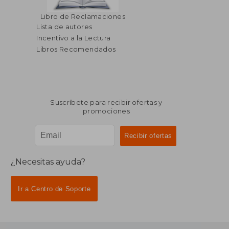
Libro de Reclamaciones
Lista de autores
Incentivo a la Lectura
Libros Recomendados
Suscríbete para recibir ofertas y
promociones
¿Necesitas ayuda?
Ir a Centro de Soporte