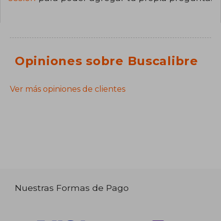
Opiniones sobre Buscalibre
Ver más opiniones de clientes
Nuestras Formas de Pago