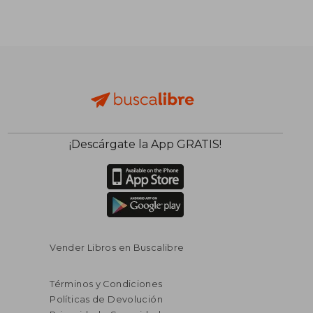
¡Descárgate la App GRATIS!
Vender Libros en Buscalibre
Términos y Condiciones
Políticas de Devolución