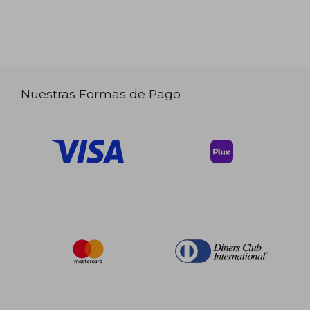
Nuestras Formas de Pago