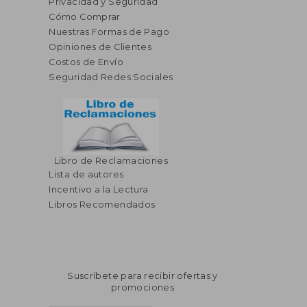
Privacidad y Seguridad
Cómo Comprar
Nuestras Formas de Pago
Opiniones de Clientes
Costos de Envío
Seguridad Redes Sociales
Libro de Reclamaciones
Lista de autores
Incentivo a la Lectura
Libros Recomendados
Suscríbete para recibir ofertas y
promociones