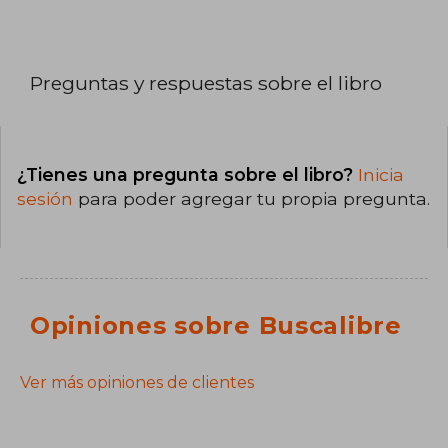
Preguntas y respuestas sobre el libro
¿Tienes una pregunta sobre el libro?
Inicia
sesión
para poder agregar tu propia pregunta.
Opiniones sobre Buscalibre
Ver más opiniones de clientes