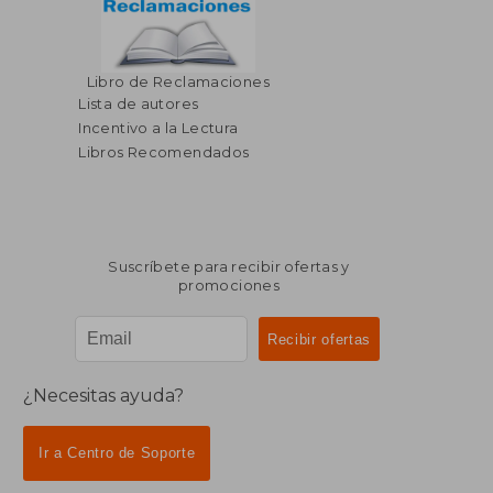
Libro de Reclamaciones
Lista de autores
Incentivo a la Lectura
Libros Recomendados
Suscríbete para recibir ofertas y
promociones
¿Necesitas ayuda?
Ir a Centro de Soporte