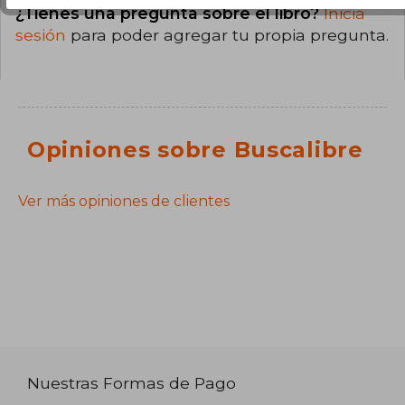
¿Tienes una pregunta sobre el libro?
Inicia
sesión
para poder agregar tu propia pregunta.
Opiniones sobre Buscalibre
Ver más opiniones de clientes
Nuestras Formas de Pago