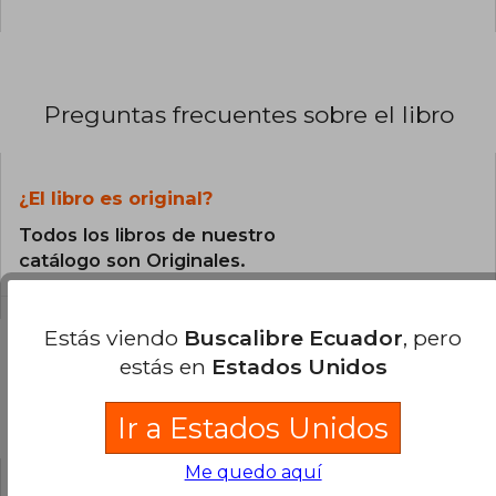
Preguntas frecuentes sobre el libro
¿El libro es original?
Todos los libros de nuestro
catálogo son Originales.
Estás viendo
Buscalibre Ecuador
, pero
estás en
Estados Unidos
Preguntas y respuestas sobre el libro
Ir a Estados Unidos
Me quedo aquí