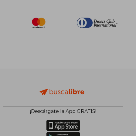
¡Descárgate la App GRATIS!