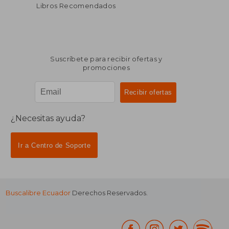
Libros Recomendados
Suscríbete para recibir ofertas y
promociones
¿Necesitas ayuda?
Ir a Centro de Soporte
Buscalibre Ecuador
Derechos Reservados.