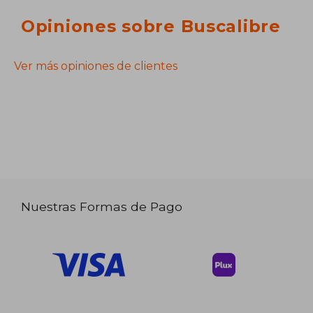
Opiniones sobre Buscalibre
Ver más opiniones de clientes
Nuestras Formas de Pago