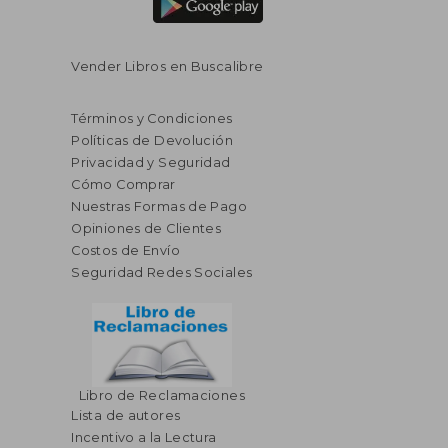
Vender Libros en Buscalibre
Términos y Condiciones
Políticas de Devolución
Privacidad y Seguridad
Cómo Comprar
Nuestras Formas de Pago
Opiniones de Clientes
Costos de Envío
Seguridad Redes Sociales
Libro de Reclamaciones
Lista de autores
Incentivo a la Lectura