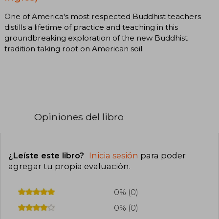
One of America's most respected Buddhist teachers
distills a lifetime of practice and teaching in this
groundbreaking exploration of the new Buddhist
tradition taking root on American soil.
Opiniones del libro
¿Leíste este libro?
Inicia sesión
para poder
agregar tu propia evaluación
.
0% (0)
0% (0)