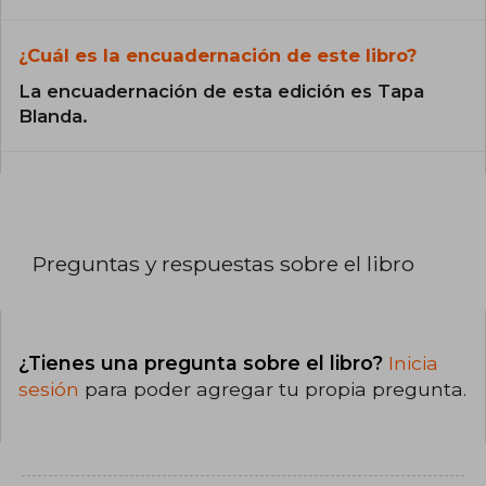
¿Cuál es la encuadernación de este libro?
La encuadernación de esta edición es Tapa
Blanda.
Preguntas y respuestas sobre el libro
¿Tienes una pregunta sobre el libro?
Inicia
sesión
para poder agregar tu propia pregunta.