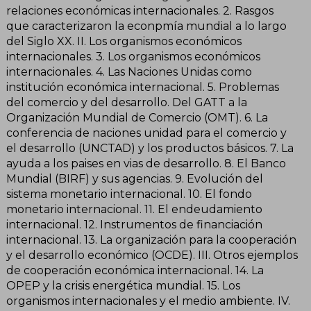
relaciones económicas internacionales. 2. Rasgos
que caracterizaron la econpmía mundial a lo largo
del Siglo XX. II. Los organismos económicos
internacionales. 3. Los organismos económicos
internacionales. 4. Las Naciones Unidas como
institución económica internacional. 5. Problemas
del comercio y del desarrollo. Del GATT a la
Organización Mundial de Comercio (OMT). 6. La
conferencia de naciones unidad para el comercio y
el desarrollo (UNCTAD) y los productos básicos. 7. La
ayuda a los paises en vias de desarrollo. 8. El Banco
Mundial (BIRF) y sus agencias. 9. Evolución del
sistema monetario internacional. 10. El fondo
monetario internacional. 11. El endeudamiento
internacional. 12. Instrumentos de financiación
internacional. 13. La organización para la cooperación
y el desarrollo económico (OCDE). III. Otros ejemplos
de cooperación económica internacional. 14. La
OPEP y la crisis energética mundial. 15. Los
organismos internacionales y el medio ambiente. IV.