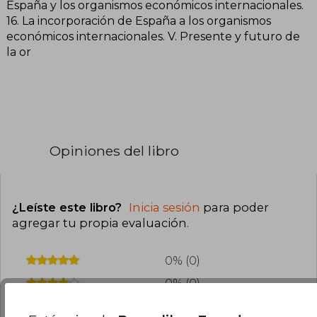
España y los organismos económicos internacionales.
16. La incorporación de España a los organismos
económicos internacionales. V. Presente y futuro de
la or
Opiniones del libro
¿Leíste este libro?
Inicia sesión
para poder
agregar tu propia evaluación
.
0% (0)
0% (0)
0% (0)