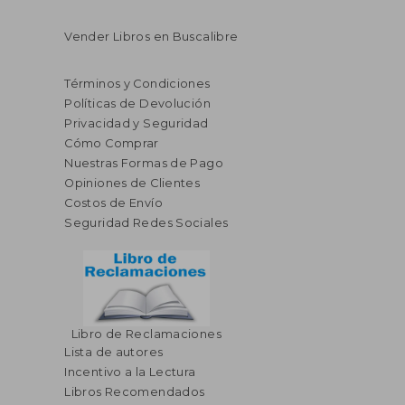
Vender Libros en Buscalibre
Términos y Condiciones
Políticas de Devolución
Privacidad y Seguridad
Cómo Comprar
Nuestras Formas de Pago
Opiniones de Clientes
Costos de Envío
Seguridad Redes Sociales
Libro de Reclamaciones
Lista de autores
Incentivo a la Lectura
Libros Recomendados