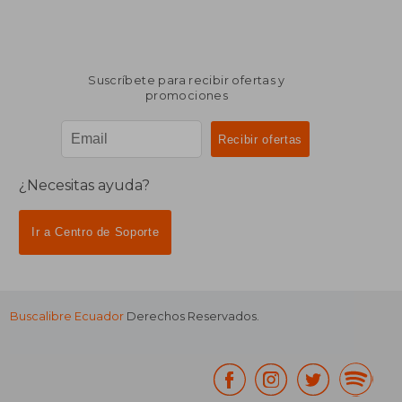
Suscríbete para recibir ofertas y
promociones
¿Necesitas ayuda?
Ir a Centro de Soporte
Buscalibre Ecuador
Derechos Reservados.