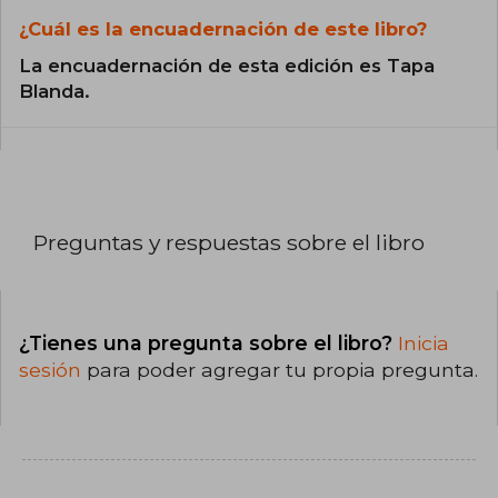
¿Cuál es la encuadernación de este libro?
La encuadernación de esta edición es Tapa
Blanda.
Preguntas y respuestas sobre el libro
¿Tienes una pregunta sobre el libro?
Inicia
sesión
para poder agregar tu propia pregunta.