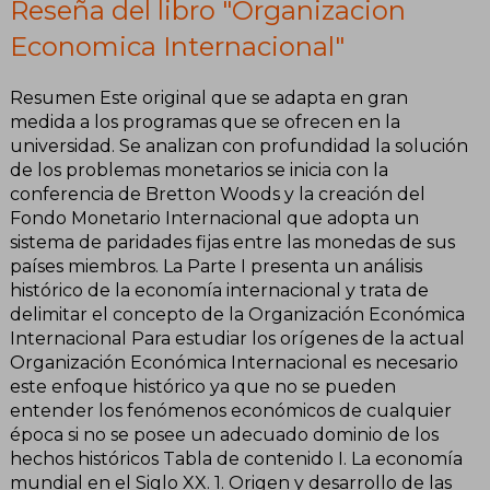
Reseña del libro "Organizacion
Economica Internacional"
Resumen Este original que se adapta en gran
medida a los programas que se ofrecen en la
universidad. Se analizan con profundidad la solución
de los problemas monetarios se inicia con la
conferencia de Bretton Woods y la creación del
Fondo Monetario Internacional que adopta un
sistema de paridades fijas entre las monedas de sus
países miembros. La Parte I presenta un análisis
histórico de la economía internacional y trata de
delimitar el concepto de la Organización Económica
Internacional Para estudiar los orígenes de la actual
Organización Económica Internacional es necesario
este enfoque histórico ya que no se pueden
entender los fenómenos económicos de cualquier
época si no se posee un adecuado dominio de los
hechos históricos Tabla de contenido I. La economía
mundial en el Siglo XX. 1. Origen y desarrollo de las