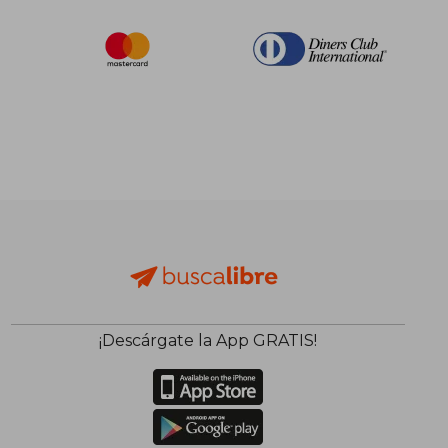
¡Descárgate la App GRATIS!