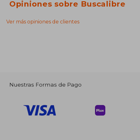
Opiniones sobre Buscalibre
Ver más opiniones de clientes
Nuestras Formas de Pago