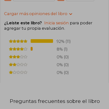
Cargar más opiniones del libro
¿Leíste este libro?
Inicia sesión
para poder
agregar tu propia evaluación
.
92% (11)
8% (1)
0% (0)
0% (0)
0% (0)
Preguntas frecuentes sobre el libro