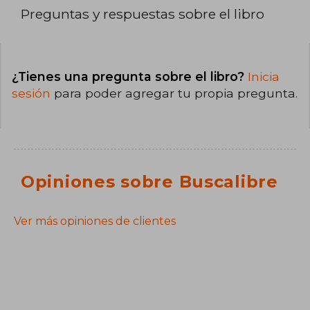
Preguntas y respuestas sobre el libro
¿Tienes una pregunta sobre el libro?
Inicia
sesión
para poder agregar tu propia pregunta.
Opiniones sobre Buscalibre
Ver más opiniones de clientes