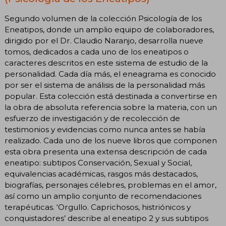
Segundo volumen de la colección Psicología de los
Eneatipos, donde un amplio equipo de colaboradores,
dirigido por el Dr. Claudio Naranjo, desarrolla nueve
tomos, dedicados a cada uno de los eneatipos o
caracteres descritos en este sistema de estudio de la
personalidad. Cada día más, el eneagrama es conocido
por ser el sistema de análisis de la personalidad más
popular. Esta colección está destinada a convertirse en
la obra de absoluta referencia sobre la materia, con un
esfuerzo de investigación y de recolección de
testimonios y evidencias como nunca antes se había
realizado. Cada uno de los nueve libros que componen
esta obra presenta una extensa descripción de cada
eneatipo: subtipos Conservación, Sexual y Social,
equivalencias académicas, rasgos más destacados,
biografías, personajes célebres, problemas en el amor,
así como un amplio conjunto de recomendaciones
terapéuticas. ‘Orgullo. Caprichosos, histriónicos y
conquistadores’ describe al eneatipo 2 y sus subtipos