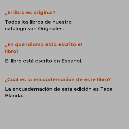
¿El libro es original?
Todos los libros de nuestro
catálogo son Originales.
¿En qué Idioma está escrito el
libro?
El libro está escrito en Español.
¿Cuál es la encuadernación de este libro?
La encuadernación de esta edición es Tapa
Blanda.