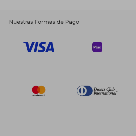
Nuestras Formas de Pago