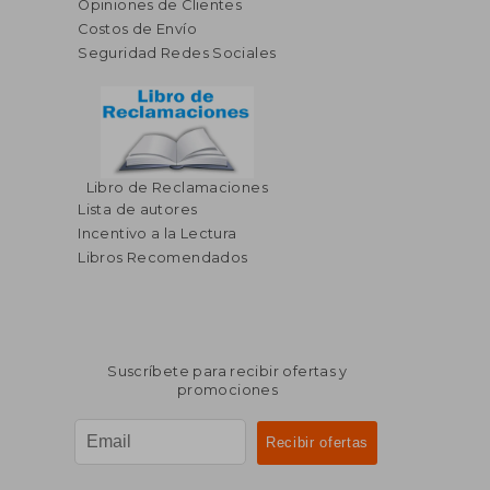
Opiniones de Clientes
Costos de Envío
Seguridad Redes Sociales
Libro de Reclamaciones
Lista de autores
Incentivo a la Lectura
Libros Recomendados
Suscríbete para recibir ofertas y
promociones