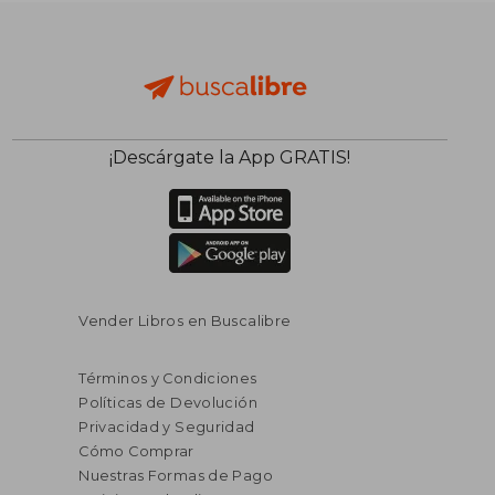
¡Descárgate la App GRATIS!
Vender Libros en Buscalibre
Términos y Condiciones
Políticas de Devolución
Privacidad y Seguridad
Cómo Comprar
Nuestras Formas de Pago