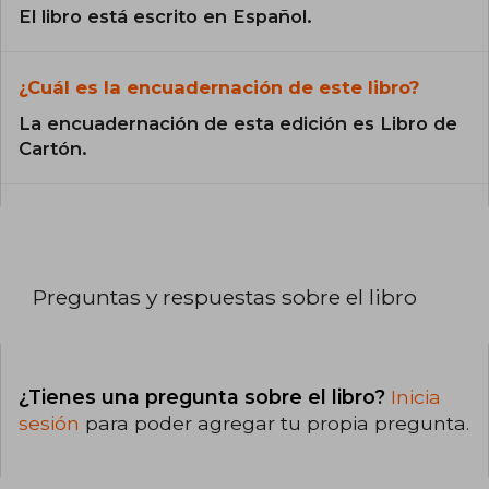
El libro está escrito en Español.
¿Cuál es la encuadernación de este libro?
La encuadernación de esta edición es Libro de
Cartón.
Preguntas y respuestas sobre el libro
¿Tienes una pregunta sobre el libro?
Inicia
sesión
para poder agregar tu propia pregunta.