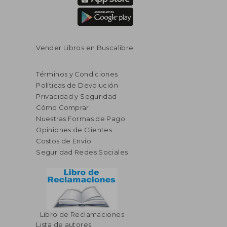
Vender Libros en Buscalibre
Términos y Condiciones
Políticas de Devolución
Privacidad y Seguridad
Cómo Comprar
Nuestras Formas de Pago
Opiniones de Clientes
Costos de Envío
Seguridad Redes Sociales
Libro de Reclamaciones
Lista de autores