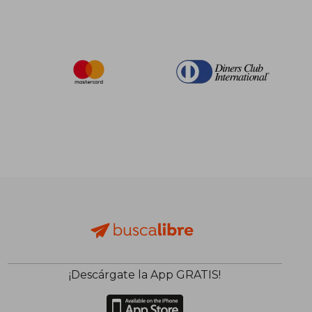
¡Descárgate la App GRATIS!