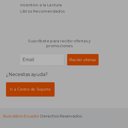
Incentivo a la Lectura
Libros Recomendados
Suscríbete para recibir ofertas y
promociones
¿Necesitas ayuda?
Ir a Centro de Soporte
Buscalibre Ecuador
Derechos Reservados.