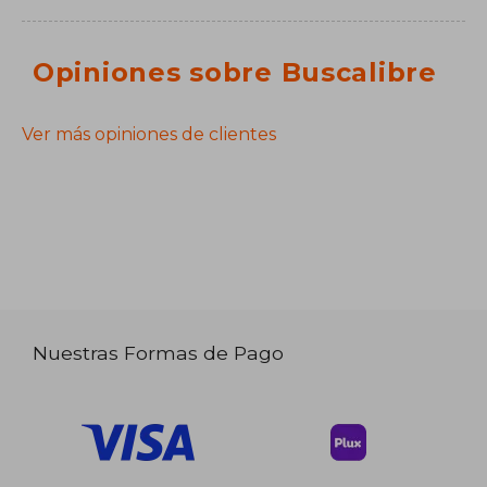
Opiniones sobre Buscalibre
Ver más opiniones de clientes
Nuestras Formas de Pago