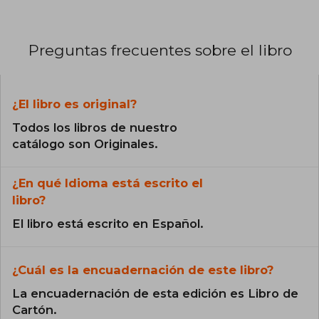
Preguntas frecuentes sobre el libro
¿El libro es original?
Todos los libros de nuestro
catálogo son Originales.
¿En qué Idioma está escrito el
libro?
El libro está escrito en Español.
¿Cuál es la encuadernación de este libro?
La encuadernación de esta edición es Libro de
Cartón.