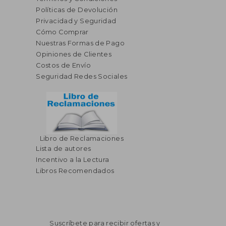
Políticas de Devolución
Privacidad y Seguridad
Cómo Comprar
Nuestras Formas de Pago
Opiniones de Clientes
Costos de Envío
Seguridad Redes Sociales
Libro de Reclamaciones
Lista de autores
Incentivo a la Lectura
Libros Recomendados
Suscríbete para recibir ofertas y