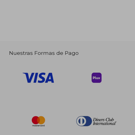
Nuestras Formas de Pago