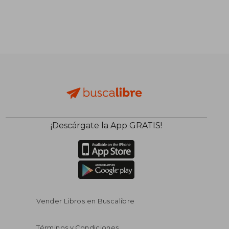
¡Descárgate la App GRATIS!
Vender Libros en Buscalibre
Términos y Condiciones