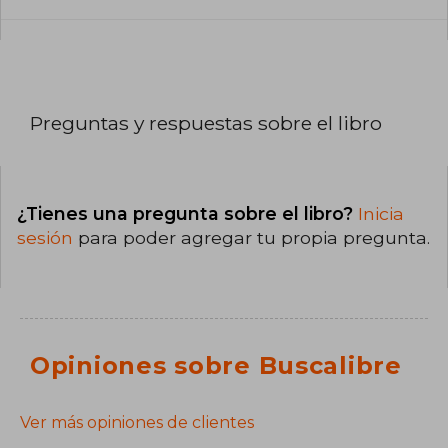
Preguntas y respuestas sobre el libro
¿Tienes una pregunta sobre el libro?
Inicia
sesión
para poder agregar tu propia pregunta.
Opiniones sobre Buscalibre
Ver más opiniones de clientes