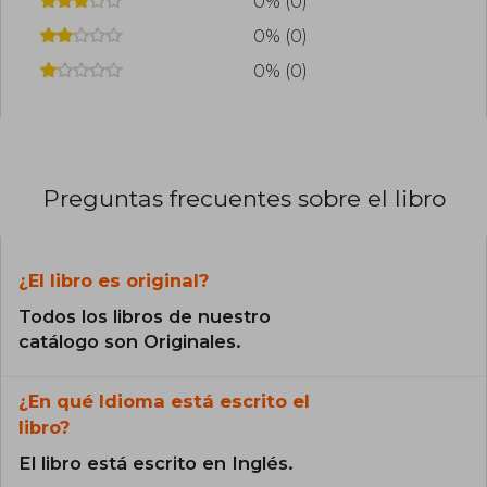
0% (0)
0% (0)
0% (0)
Preguntas frecuentes sobre el libro
¿El libro es original?
Todos los libros de nuestro
catálogo son Originales.
¿En qué Idioma está escrito el
libro?
El libro está escrito en Inglés.