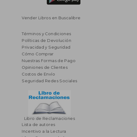
Vender Libros en Buscalibre
Términos y Condiciones
Políticas de Devolución
Privacidad y Seguridad
Cómo Comprar
Nuestras Formas de Pago
Opiniones de Clientes
Costos de Envío
Seguridad Redes Sociales
Libro de Reclamaciones
Lista de autores
Incentivo a la Lectura