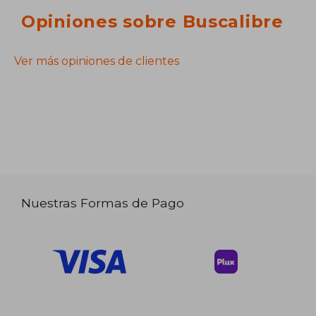
Opiniones sobre Buscalibre
Ver más opiniones de clientes
Nuestras Formas de Pago