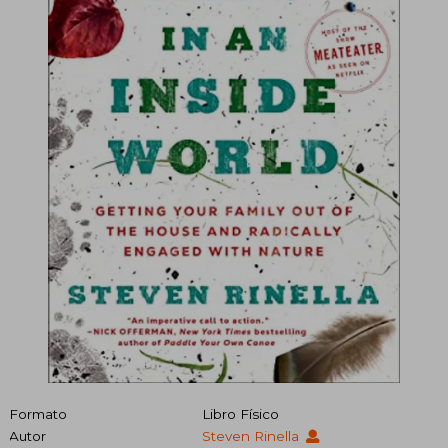
Formato
Libro Físico
Autor
Steven Rinella