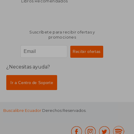
Libros Recomendados
Suscríbete para recibir ofertas y
promociones
¿Necesitas ayuda?
Ir a Centro de Soporte
Buscalibre Ecuador
Derechos Reservados.