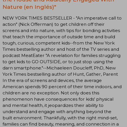
Nature (en Inglés)"
NEW YORK TIMES BESTSELLER - "An imperative call to
action" (Nick Offerman) to get children off their
screens and into nature, with tips for bonding activities
that teach the importance of outside time and build
tough, curious, competent kids--from the New York
Times bestselling author and host of the TV series and
podcast MeatEater "A revelation for families struggling
to get kids to GO OUTSIDE, or to just stop using the
darn smartphone."--Michaeleen Doucleff, PhD, New
York Times bestselling author of Hunt, Gather, Parent
In the era of screens and devices, the average
American spends 90 percent of their time indoors, and
children are no exception. Not only does this
phenomenon have consequences for kids' physical
and mental health, it jeopardizes their ability to
understand and engage with anything beyond the
built environment. Thankfully, with the right mind-set,
families can find beauty, meaning, and connection in a