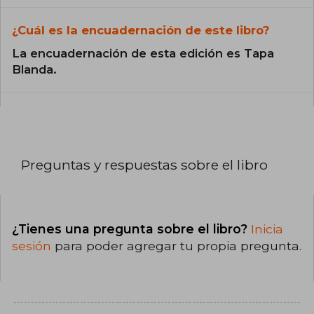
¿Cuál es la encuadernación de este libro?
La encuadernación de esta edición es Tapa
Blanda.
Preguntas y respuestas sobre el libro
¿Tienes una pregunta sobre el libro?
Inicia
sesión
para poder agregar tu propia pregunta.