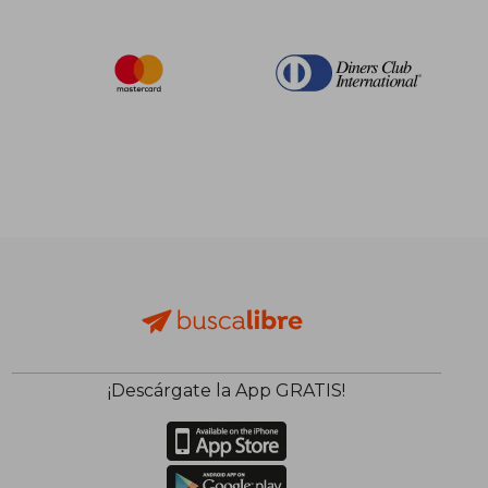
¡Descárgate la App GRATIS!