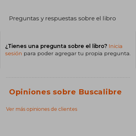
Preguntas y respuestas sobre el libro
¿Tienes una pregunta sobre el libro?
Inicia
sesión
para poder agregar tu propia pregunta.
Opiniones sobre Buscalibre
Ver más opiniones de clientes