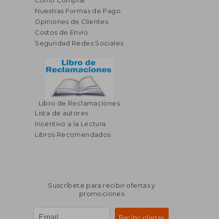
Cómo Comprar
Nuestras Formas de Pago
Opiniones de Clientes
Costos de Envío
Seguridad Redes Sociales
Libro de Reclamaciones
Lista de autores
Incentivo a la Lectura
Libros Recomendados
Suscríbete para recibir ofertas y
promociones