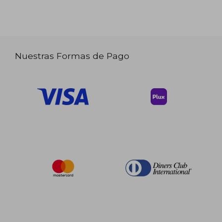
Nuestras Formas de Pago