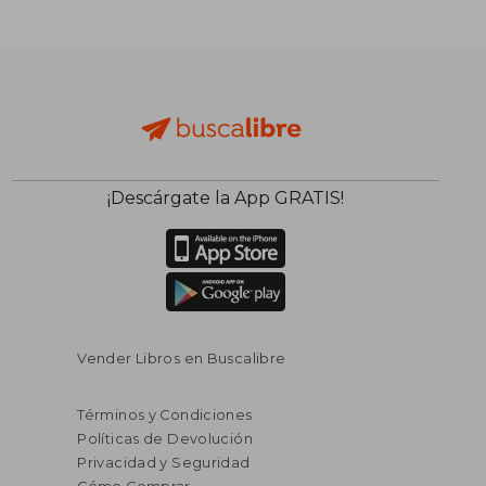
¡Descárgate la App GRATIS!
Vender Libros en Buscalibre
Términos y Condiciones
Políticas de Devolución
Privacidad y Seguridad