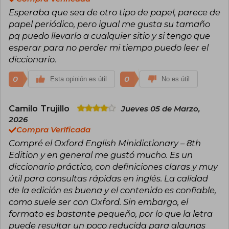
Esperaba que sea de otro tipo de papel, parece de
papel periódico, pero igual me gusta su tamaño
pq puedo llevarlo a cualquier sitio y si tengo que
esperar para no perder mi tiempo puedo leer el
diccionario.
0
0
Esta opinión es útil
No es útil
Camilo Trujillo
Jueves 05 de Marzo,
2026
Compra Verificada
Compré el Oxford English Minidictionary – 8th
Edition y en general me gustó mucho. Es un
diccionario práctico, con definiciones claras y muy
útil para consultas rápidas en inglés. La calidad
de la edición es buena y el contenido es confiable,
como suele ser con Oxford. Sin embargo, el
formato es bastante pequeño, por lo que la letra
puede resultar un poco reducida para algunas