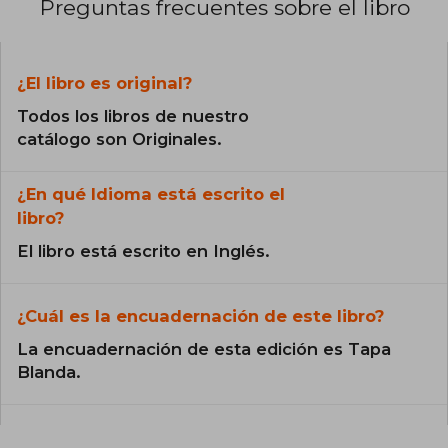
Preguntas frecuentes sobre el libro
¿El libro es original?
Todos los libros de nuestro
catálogo son Originales.
¿En qué Idioma está escrito el
libro?
El libro está escrito en Inglés.
¿Cuál es la encuadernación de este libro?
La encuadernación de esta edición es Tapa
Blanda.