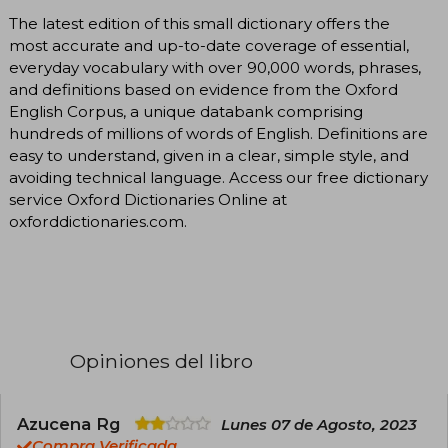
The latest edition of this small dictionary offers the
most accurate and up-to-date coverage of essential,
everyday vocabulary with over 90,000 words, phrases,
and definitions based on evidence from the Oxford
English Corpus, a unique databank comprising
hundreds of millions of words of English. Definitions are
easy to understand, given in a clear, simple style, and
avoiding technical language. Access our free dictionary
service Oxford Dictionaries Online at
oxforddictionaries.com.
Opiniones del libro
Azucena Rg
Lunes 07 de Agosto, 2023
Compra Verificada