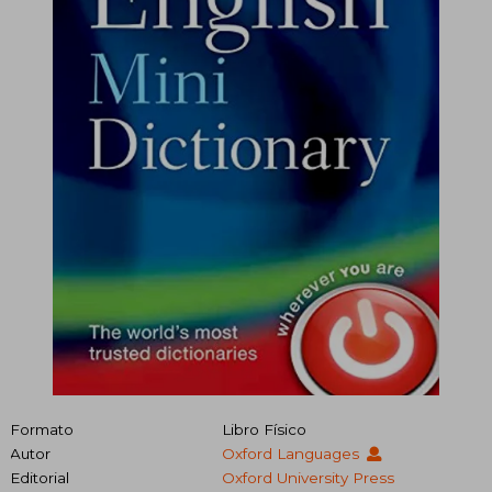
Formato
Libro Físico
Autor
Oxford Languages
Editorial
Oxford University Press