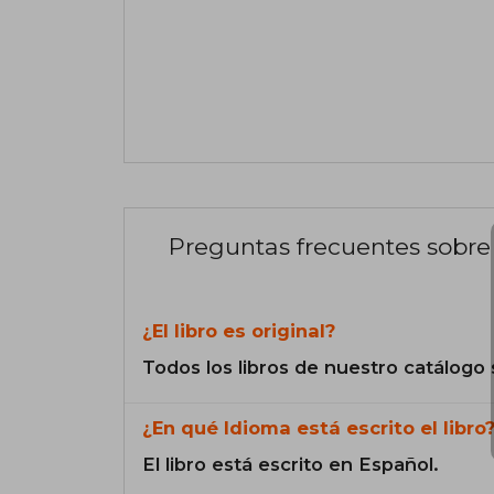
Preguntas frecuentes sobre 
¿El libro es original?
Todos los libros de nuestro catálogo 
¿En qué Idioma está escrito el libro
El libro está escrito en Español.