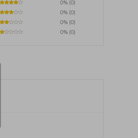
0% (0)
0% (0)
0% (0)
0% (0)