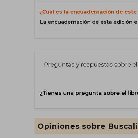
¿Cuál es la encuadernación de este 
La encuadernación de esta edición e
Preguntas y respuestas sobre el 
¿Tienes una pregunta sobre el libr
Opiniones sobre Buscal