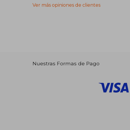
Ver más opiniones de clientes
Nuestras Formas de Pago