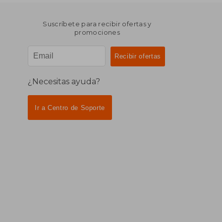
Suscríbete para recibir ofertas y
promociones
¿Necesitas ayuda?
Ir a Centro de Soporte