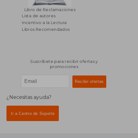
Libro de Reclamaciones
Lista de autores
Incentivo a la Lectura
Libros Recomendados
Suscríbete para recibir ofertas y
promociones
¿Necesitas ayuda?
Ir a Centro de Soporte