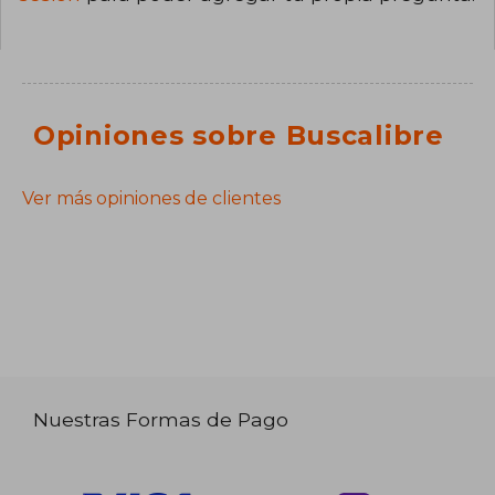
Opiniones sobre Buscalibre
Ver más opiniones de clientes
Nuestras Formas de Pago