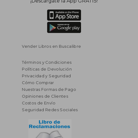
¡Descárgate la App GRATIS!
Vender Libros en Buscalibre
Términos y Condiciones
Políticas de Devolución
Privacidad y Seguridad
Cómo Comprar
Nuestras Formas de Pago
Opiniones de Clientes
Costos de Envío
Seguridad Redes Sociales