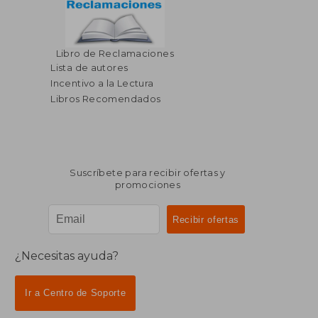
Libro de Reclamaciones
Lista de autores
Incentivo a la Lectura
Libros Recomendados
Suscríbete para recibir ofertas y
promociones
¿Necesitas ayuda?
Ir a Centro de Soporte