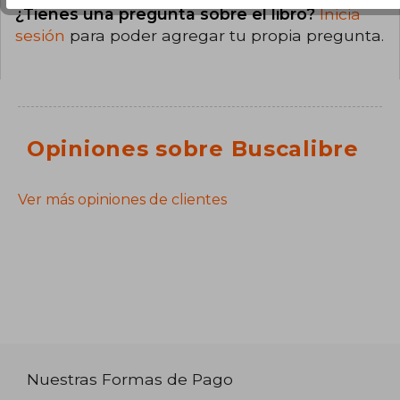
¿Tienes una pregunta sobre el libro?
Inicia
sesión
para poder agregar tu propia pregunta.
Opiniones sobre Buscalibre
Ver más opiniones de clientes
Nuestras Formas de Pago