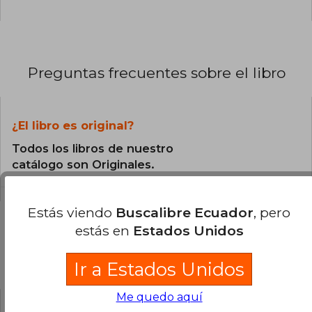
Preguntas frecuentes sobre el libro
¿El libro es original?
Todos los libros de nuestro
catálogo son Originales.
Estás viendo
Buscalibre Ecuador
, pero
estás en
Estados Unidos
Preguntas y respuestas sobre el libro
Ir a Estados Unidos
Me quedo aquí