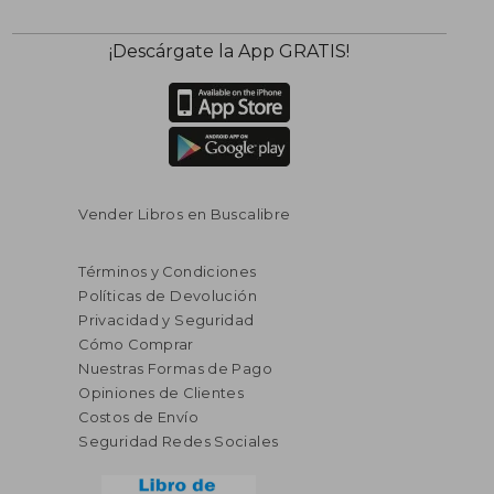
¡Descárgate la App GRATIS!
Vender Libros en Buscalibre
Términos y Condiciones
Políticas de Devolución
Privacidad y Seguridad
Cómo Comprar
Nuestras Formas de Pago
Opiniones de Clientes
Costos de Envío
Seguridad Redes Sociales