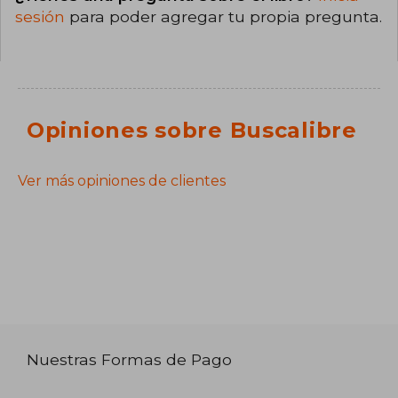
sesión
para poder agregar tu propia pregunta.
Opiniones sobre Buscalibre
Ver más opiniones de clientes
Nuestras Formas de Pago