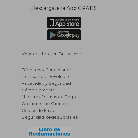
¡Descárgate la App GRATIS!
Vender Libros en Buscalibre
Términos y Condiciones
Políticas de Devolución
Privacidad y Seguridad
Cómo Comprar
Nuestras Formas de Pago
Opiniones de Clientes
Costos de Envío
Seguridad Redes Sociales