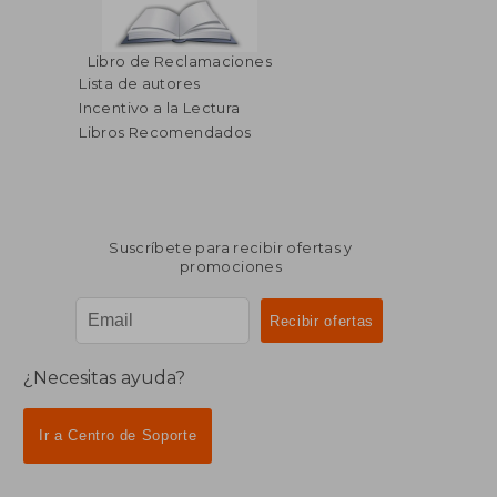
Libro de Reclamaciones
Lista de autores
Incentivo a la Lectura
Libros Recomendados
Suscríbete para recibir ofertas y
promociones
¿Necesitas ayuda?
Ir a Centro de Soporte