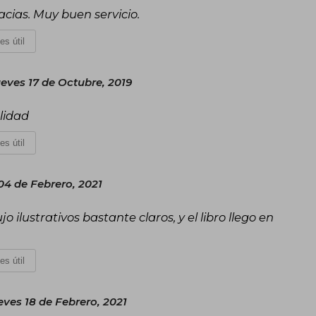
acias. Muy buen servicio.
es útil
eves 17 de Octubre, 2019
lidad
es útil
04 de Febrero, 2021
 ilustrativos bastante claros, y el libro llego en
es útil
eves 18 de Febrero, 2021