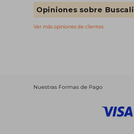
Opiniones sobre Buscal
Ver más opiniones de clientes
Nuestras Formas de Pago