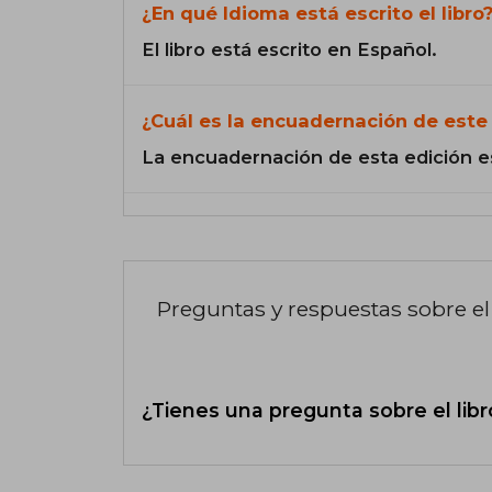
¿En qué Idioma está escrito el libro
El libro está escrito en Español.
¿Cuál es la encuadernación de este 
La encuadernación de esta edición e
Preguntas y respuestas sobre el 
¿Tienes una pregunta sobre el libr