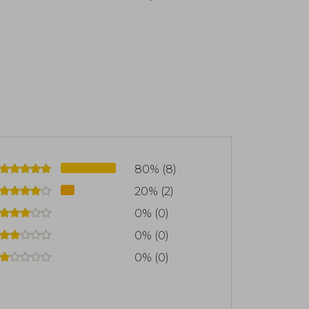
80% (8)
20% (2)
0% (0)
0% (0)
0% (0)