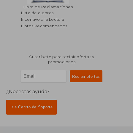
Libro de Reclamaciones
Lista de autores
Incentivo a la Lectura
Libros Recomendados
Suscríbete para recibir ofertas y
promociones
¿Necesitas ayuda?
Ir a Centro de Soporte