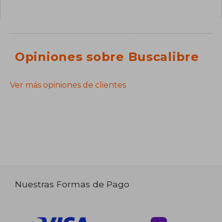
Opiniones sobre Buscalibre
Ver más opiniones de clientes
Nuestras Formas de Pago