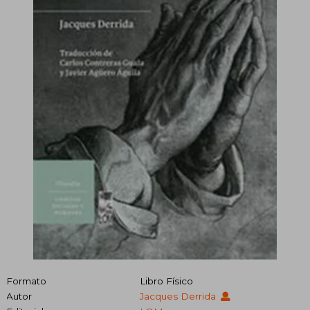
Formato
Libro Físico
Autor
Jacques Derrida