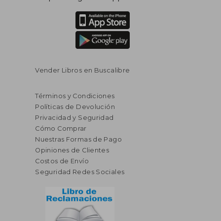
Vender Libros en Buscalibre
Términos y Condiciones
Políticas de Devolución
Privacidad y Seguridad
Cómo Comprar
Nuestras Formas de Pago
Opiniones de Clientes
Costos de Envío
Seguridad Redes Sociales