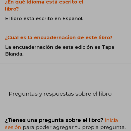
¿En qué Idioma está escrito el
libro?
El libro está escrito en Español.
¿Cuál es la encuadernación de este libro?
La encuadernación de esta edición es Tapa
Blanda.
Preguntas y respuestas sobre el libro
¿Tienes una pregunta sobre el libro?
Inicia
sesión
para poder agregar tu propia pregunta.