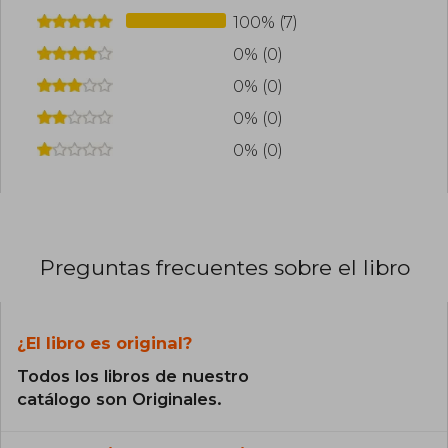
100% (7)
0% (0)
0% (0)
0% (0)
0% (0)
Preguntas frecuentes sobre el libro
¿El libro es original?
Todos los libros de nuestro
catálogo son Originales.