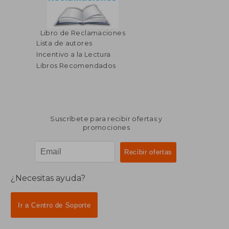
Libro de Reclamaciones
Lista de autores
Incentivo a la Lectura
Libros Recomendados
Suscríbete para recibir ofertas y
promociones
¿Necesitas ayuda?
Ir a Centro de Soporte