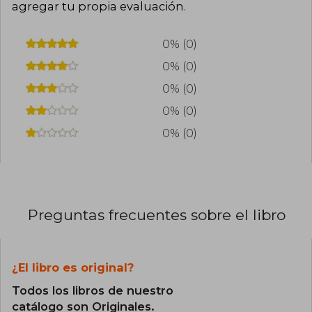
agregar tu propia evaluación
.
0% (0)
0% (0)
0% (0)
0% (0)
0% (0)
Preguntas frecuentes sobre el libro
¿El libro es original?
Todos los libros de nuestro
catálogo son Originales.