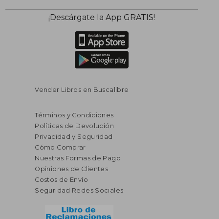
¡Descárgate la App GRATIS!
Vender Libros en Buscalibre
Términos y Condiciones
Políticas de Devolución
Privacidad y Seguridad
Cómo Comprar
Nuestras Formas de Pago
Opiniones de Clientes
Costos de Envío
Seguridad Redes Sociales