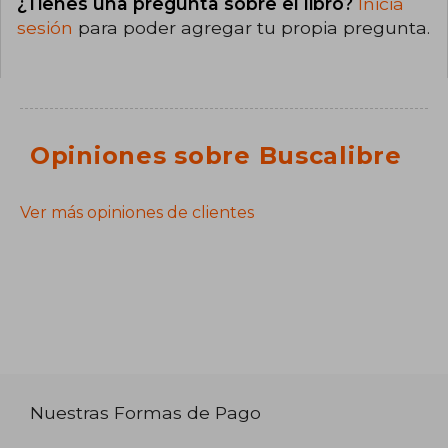
¿Tienes una pregunta sobre el libro?
Inicia
sesión
para poder agregar tu propia pregunta.
Opiniones sobre Buscalibre
Ver más opiniones de clientes
Nuestras Formas de Pago