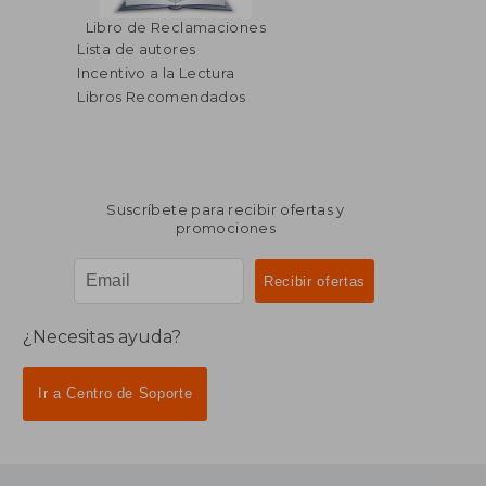
Libro de Reclamaciones
Lista de autores
Incentivo a la Lectura
Libros Recomendados
Suscríbete para recibir ofertas y
promociones
¿Necesitas ayuda?
Ir a Centro de Soporte