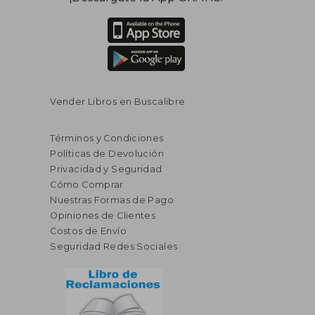
Vender Libros en Buscalibre
Términos y Condiciones
Políticas de Devolución
Privacidad y Seguridad
Cómo Comprar
Nuestras Formas de Pago
Opiniones de Clientes
Costos de Envío
Seguridad Redes Sociales