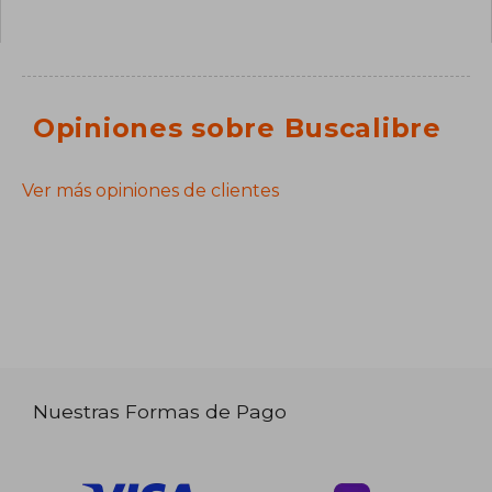
Opiniones sobre Buscalibre
Ver más opiniones de clientes
Nuestras Formas de Pago