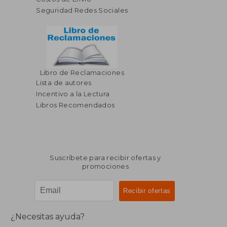
Seguridad Redes Sociales
Libro de Reclamaciones
Lista de autores
Incentivo a la Lectura
Libros Recomendados
Suscríbete para recibir ofertas y
promociones
¿Necesitas ayuda?