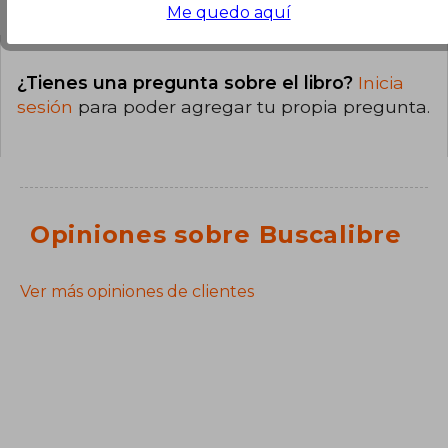
Me quedo aquí
¿Tienes una pregunta sobre el libro?
Inicia
sesión
para poder agregar tu propia pregunta.
Opiniones sobre Buscalibre
Ver más opiniones de clientes