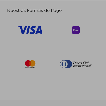
Nuestras Formas de Pago