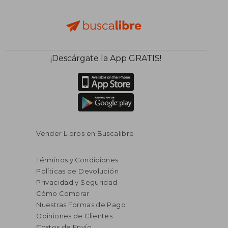
¡Descárgate la App GRATIS!
Vender Libros en Buscalibre
Términos y Condiciones
Políticas de Devolución
Privacidad y Seguridad
Cómo Comprar
Nuestras Formas de Pago
Opiniones de Clientes
Costos de Envío