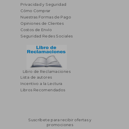
Privacidad y Seguridad
Cómo Comprar
Nuestras Formas de Pago
Opiniones de Clientes
Costos de Envío
Seguridad Redes Sociales
Libro de Reclamaciones
Lista de autores
Incentivo a la Lectura
Libros Recomendados
Suscríbete para recibir ofertas y
promociones