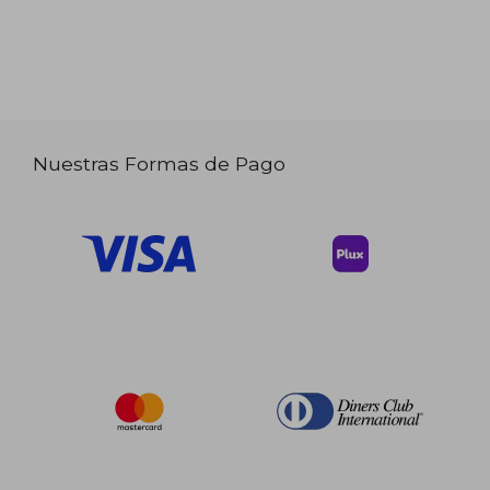
Nuestras Formas de Pago