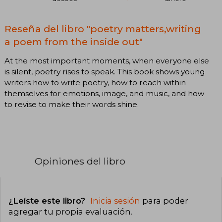
Reseña del libro "poetry matters,writing
a poem from the inside out"
At the most important moments, when everyone else
is silent, poetry rises to speak. This book shows young
writers how to write poetry, how to reach within
themselves for emotions, image, and music, and how
to revise to make their words shine.
Opiniones del libro
¿Leíste este libro?
Inicia sesión
para poder
agregar tu propia evaluación
.