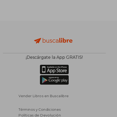
¡Descárgate la App GRATIS!
Vender Libros en Buscalibre
Términos y Condiciones
Políticas de Devolución