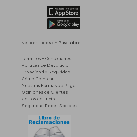
Vender Libros en Buscalibre
Términos y Condiciones
Políticas de Devolución
Privacidad y Seguridad
Cómo Comprar
Nuestras Formas de Pago
Opiniones de Clientes
Costos de Envío
Seguridad Redes Sociales