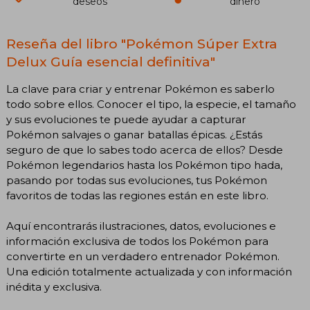
deseos
dinero
Reseña del libro "Pokémon Súper Extra
Delux Guía esencial definitiva"
La clave para criar y entrenar Pokémon es saberlo
todo sobre ellos. Conocer el tipo, la especie, el tamaño
y sus evoluciones te puede ayudar a capturar
Pokémon salvajes o ganar batallas épicas. ¿Estás
seguro de que lo sabes todo acerca de ellos? Desde
Pokémon legendarios hasta los Pokémon tipo hada,
pasando por todas sus evoluciones, tus Pokémon
favoritos de todas las regiones están en este libro.
Aquí encontrarás ilustraciones, datos, evoluciones e
información exclusiva de todos los Pokémon para
convertirte en un verdadero entrenador Pokémon.
Una edición totalmente actualizada y con información
inédita y exclusiva.