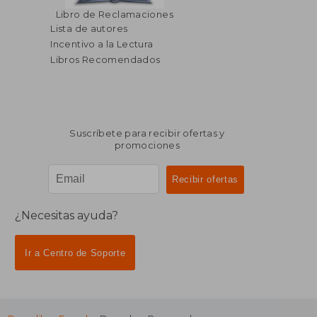
Libro de Reclamaciones
Lista de autores
Incentivo a la Lectura
Libros Recomendados
Suscríbete para recibir ofertas y
promociones
¿Necesitas ayuda?
Ir a Centro de Soporte