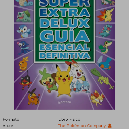
Formato
Libro Físico
Autor
The Pokémon Company