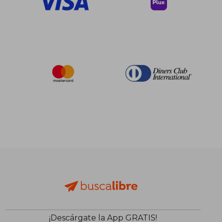
¡Descárgate la App GRATIS!