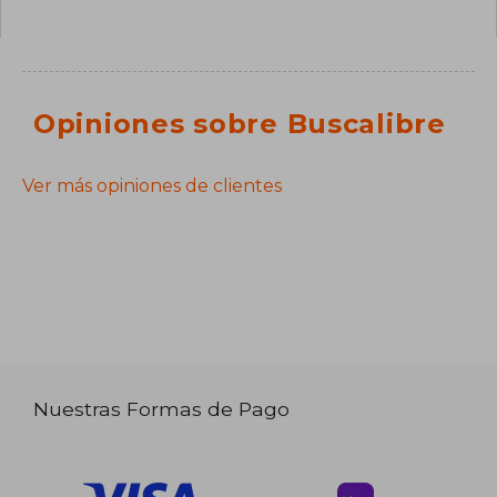
Opiniones sobre Buscalibre
Ver más opiniones de clientes
Nuestras Formas de Pago