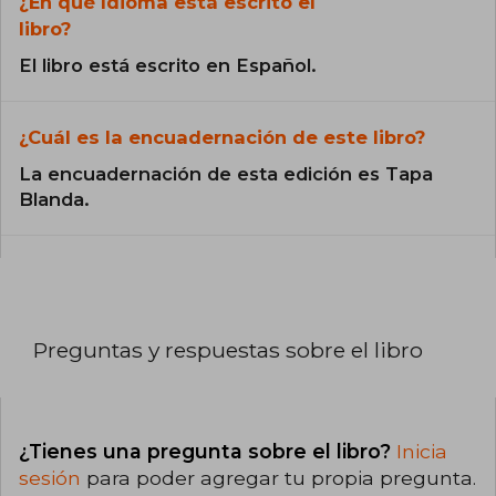
¿En qué Idioma está escrito el
libro?
El libro está escrito en Español.
¿Cuál es la encuadernación de este libro?
La encuadernación de esta edición es Tapa
Blanda.
Preguntas y respuestas sobre el libro
¿Tienes una pregunta sobre el libro?
Inicia
sesión
para poder agregar tu propia pregunta.