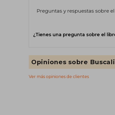
Preguntas y respuestas sobre el 
¿Tienes una pregunta sobre el libr
Opiniones sobre Buscal
Ver más opiniones de clientes