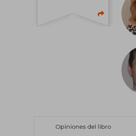
Opiniones del libro