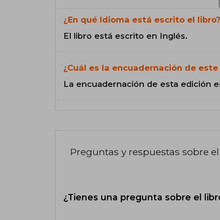
¿En qué Idioma está escrito el libro
El libro está escrito en Inglés.
¿Cuál es la encuadernación de este 
La encuadernación de esta edición e
Preguntas y respuestas sobre el 
¿Tienes una pregunta sobre el libr