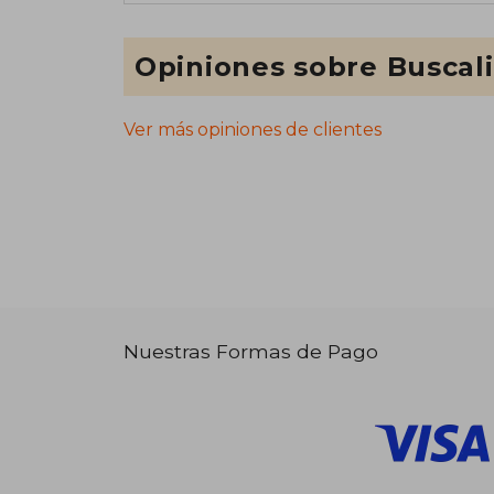
Opiniones sobre Buscal
Ver más opiniones de clientes
Nuestras Formas de Pago