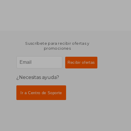
Suscríbete para recibir ofertas y
promociones
¿Necesitas ayuda?
Ir a Centro de Soporte