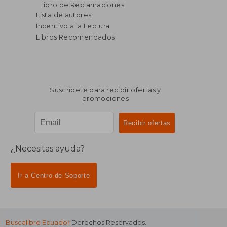
Libro de Reclamaciones
Lista de autores
Incentivo a la Lectura
Libros Recomendados
Suscríbete para recibir ofertas y
promociones
¿Necesitas ayuda?
Ir a Centro de Soporte
Buscalibre Ecuador
Derechos Reservados.