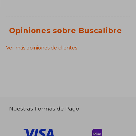
Opiniones sobre Buscalibre
Ver más opiniones de clientes
Nuestras Formas de Pago