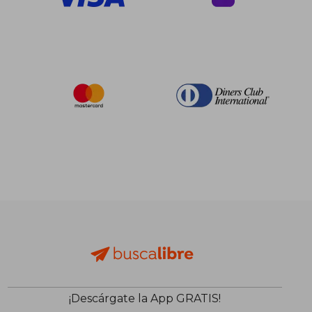
¡Descárgate la App GRATIS!