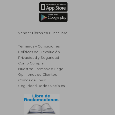
Vender Libros en Buscalibre
Términos y Condiciones
Políticas de Devolución
Privacidad y Seguridad
Cómo Comprar
Nuestras Formas de Pago
Opiniones de Clientes
Costos de Envío
Seguridad Redes Sociales