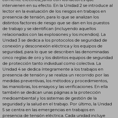
intervienen en su efecto. En la Unidad 2 se introduce al
lector en la evaluación de los riesgos en trabajos en
presencia de tensión, para lo que se analizan los
distintos factores de riesgo que se dan en los puestos
de trabajo y se identifican (incluyendo aquellos
relacionados con las explosiones y los incendios). La
Unidad 3 se dedica a los protocolos de seguridad de
conexión y desconexión eléctrica y los equipos de
seguridad, para lo que se describen las denominadas
cinco reglas de oro y los distintos equipos de seguridad
de protección tanto individual como colectiva. La
Unidad 4 se dedica íntegramente a los trabajos en
presencia de tensión y se realiza un recorrido por las
medidas preventivas, los métodos y procedimientos,
las maniobras, los ensayos y las verificaciones. En ella
también se dedican unas páginas a la protección
medioambiental y los sistemas de gestión de la
seguridad y la salud en el trabajo. Por último, la Unidad
5 se centra en las emergencias en trabajos en
presencia de tensión eléctrica. Cada unidad incluye