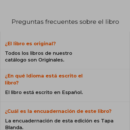
Preguntas frecuentes sobre el libro
¿El libro es original?
Todos los libros de nuestro
catálogo son Originales.
¿En qué Idioma está escrito el
libro?
El libro está escrito en Español.
¿Cuál es la encuadernación de este libro?
La encuadernación de esta edición es Tapa
Blanda.