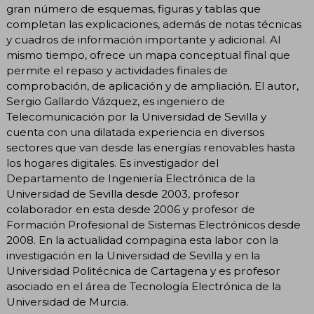
gran número de esquemas, figuras y tablas que
completan las explicaciones, además de notas técnicas
y cuadros de información importante y adicional. Al
mismo tiempo, ofrece un mapa conceptual final que
permite el repaso y actividades finales de
comprobación, de aplicación y de ampliación. El autor,
Sergio Gallardo Vázquez, es ingeniero de
Telecomunicación por la Universidad de Sevilla y
cuenta con una dilatada experiencia en diversos
sectores que van desde las energías renovables hasta
los hogares digitales. Es investigador del
Departamento de Ingeniería Electrónica de la
Universidad de Sevilla desde 2003, profesor
colaborador en esta desde 2006 y profesor de
Formación Profesional de Sistemas Electrónicos desde
2008. En la actualidad compagina esta labor con la
investigación en la Universidad de Sevilla y en la
Universidad Politécnica de Cartagena y es profesor
asociado en el área de Tecnología Electrónica de la
Universidad de Murcia.