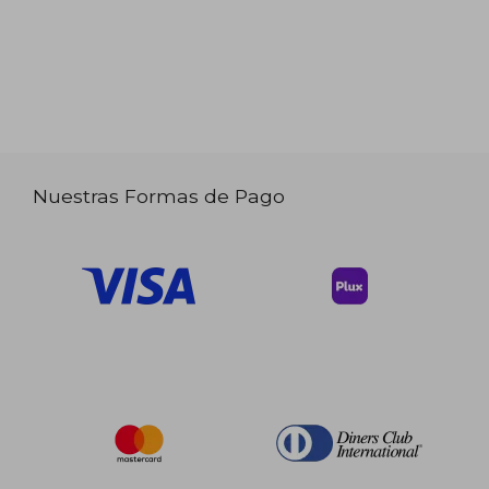
Nuestras Formas de Pago