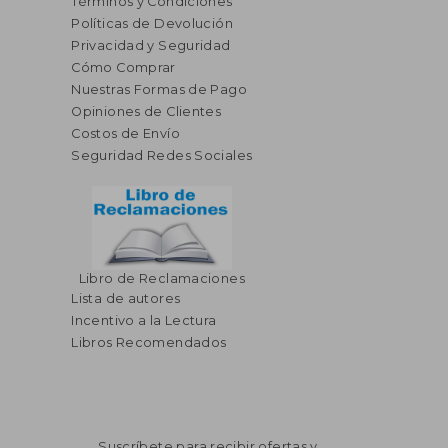
Términos y Condiciones
Políticas de Devolución
Privacidad y Seguridad
Cómo Comprar
Nuestras Formas de Pago
Opiniones de Clientes
Costos de Envío
Seguridad Redes Sociales
Libro de Reclamaciones
Lista de autores
Incentivo a la Lectura
Libros Recomendados
Suscríbete para recibir ofertas y