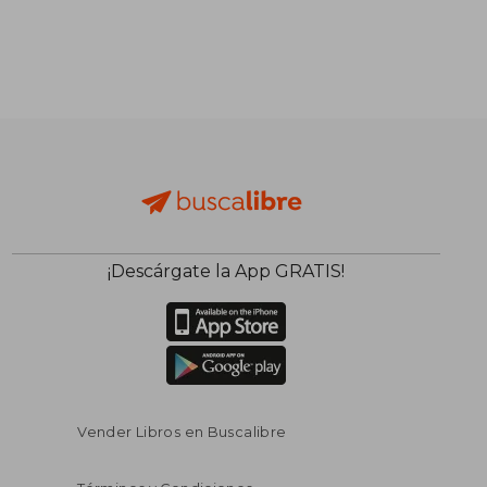
¡Descárgate la App GRATIS!
Vender Libros en Buscalibre