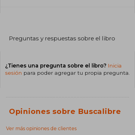
Preguntas y respuestas sobre el libro
¿Tienes una pregunta sobre el libro?
Inicia
sesión
para poder agregar tu propia pregunta.
Opiniones sobre Buscalibre
Ver más opiniones de clientes