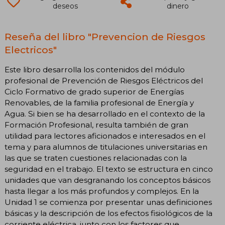
deseos
dinero
Reseña del libro "Prevencion de Riesgos
Electricos"
Este libro desarrolla los contenidos del módulo
profesional de Prevención de Riesgos Eléctricos del
Ciclo Formativo de grado superior de Energías
Renovables, de la familia profesional de Energía y
Agua. Si bien se ha desarrollado en el contexto de la
Formación Profesional, resulta también de gran
utilidad para lectores aficionados e interesados en el
tema y para alumnos de titulaciones universitarias en
las que se traten cuestiones relacionadas con la
seguridad en el trabajo. El texto se estructura en cinco
unidades que van desgranando los conceptos básicos
hasta llegar a los más profundos y complejos. En la
Unidad 1 se comienza por presentar unas definiciones
básicas y la descripción de los efectos fisiológicos de la
corriente eléctrica, junto con los factores que