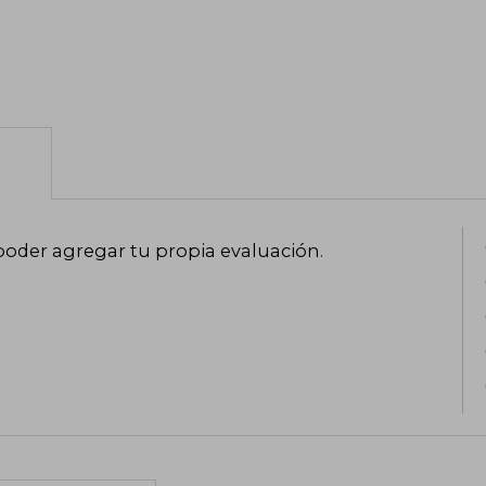
poder agregar tu propia evaluación
.