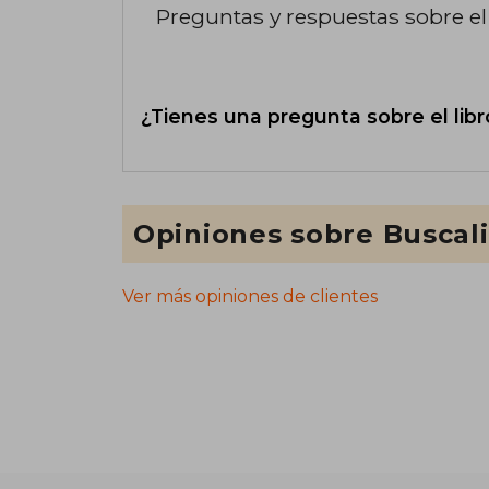
Preguntas y respuestas sobre el 
¿Tienes una pregunta sobre el libr
Opiniones sobre Buscal
Ver más opiniones de clientes