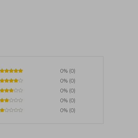
0% (0)
0% (0)
0% (0)
0% (0)
0% (0)