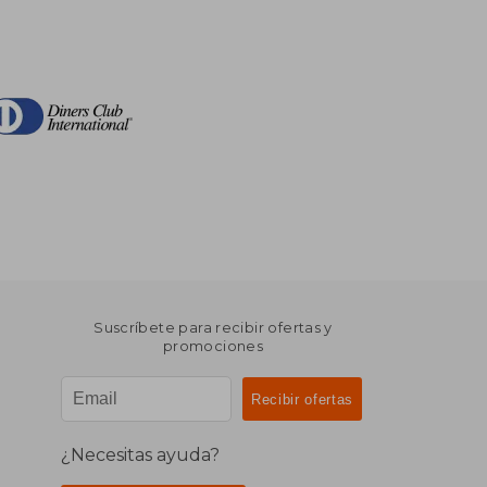
Suscríbete para recibir ofertas y
promociones
¿Necesitas ayuda?