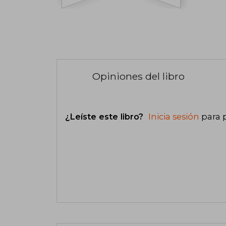
Opiniones del libro
¿Leíste este libro?
Inicia sesión
para 