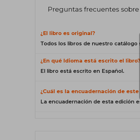
Preguntas frecuentes sobre 
¿El libro es original?
Todos los libros de nuestro catálogo 
¿En qué Idioma está escrito el libro
El libro está escrito en Español.
¿Cuál es la encuadernación de este 
La encuadernación de esta edición e