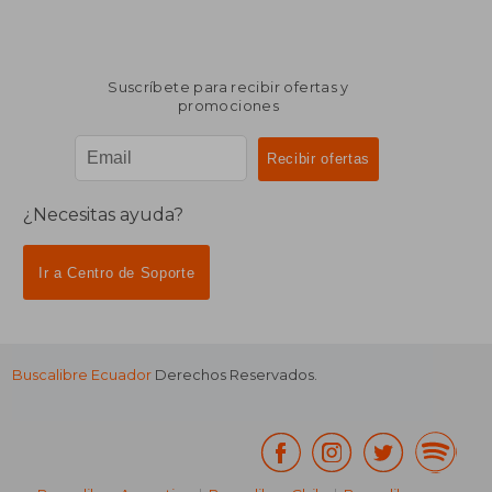
Suscríbete para recibir ofertas y
promociones
¿Necesitas ayuda?
Ir a Centro de Soporte
Buscalibre Ecuador
Derechos Reservados.