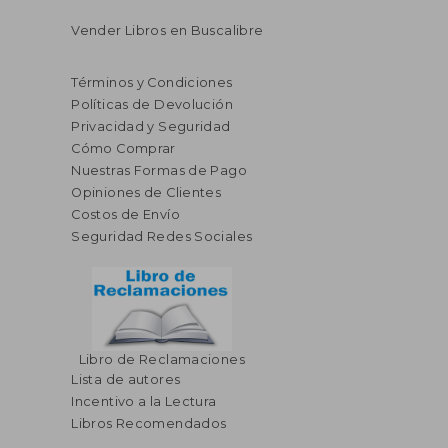
Vender Libros en Buscalibre
Términos y Condiciones
Políticas de Devolución
Privacidad y Seguridad
Cómo Comprar
Nuestras Formas de Pago
Opiniones de Clientes
Costos de Envío
Seguridad Redes Sociales
Libro de Reclamaciones
Lista de autores
Incentivo a la Lectura
Libros Recomendados