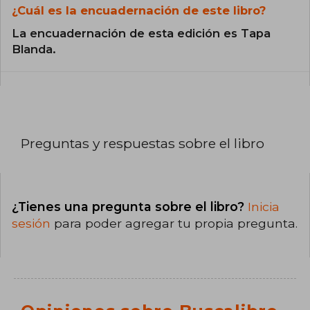
¿Cuál es la encuadernación de este libro?
La encuadernación de esta edición es Tapa
Blanda.
Preguntas y respuestas sobre el libro
¿Tienes una pregunta sobre el libro?
Inicia
sesión
para poder agregar tu propia pregunta.