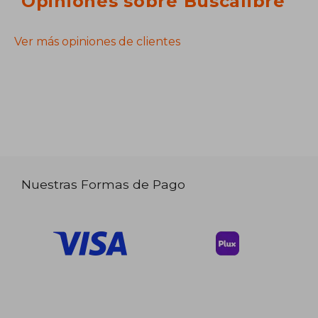
Opiniones sobre Buscalibre
Ver más opiniones de clientes
Nuestras Formas de Pago