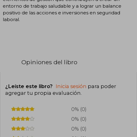
entorno de trabajo saludable y a lograr un balance
positivo de las acciones e inversiones en seguridad
laboral.
Opiniones del libro
¿Leíste este libro?
Inicia sesión
para poder
agregar tu propia evaluación
.
0% (0)
0% (0)
0% (0)