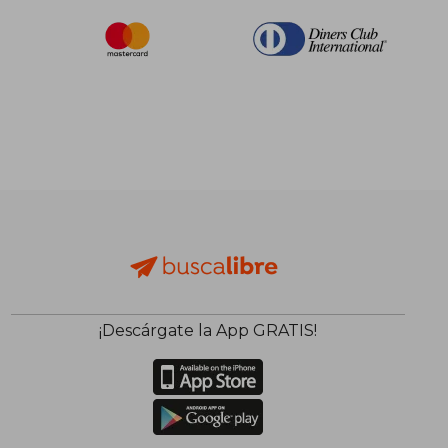
¡Descárgate la App GRATIS!