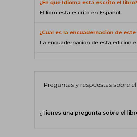
¿En qué Idioma está escrito el libro
El libro está escrito en Español.
¿Cuál es la encuadernación de este 
La encuadernación de esta edición e
Preguntas y respuestas sobre el 
¿Tienes una pregunta sobre el libr