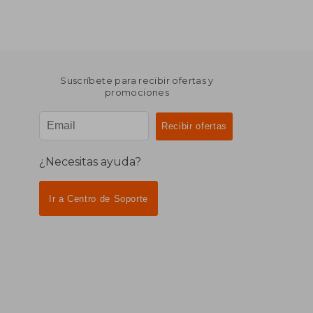
Suscríbete para recibir ofertas y
promociones
¿Necesitas ayuda?
Ir a Centro de Soporte