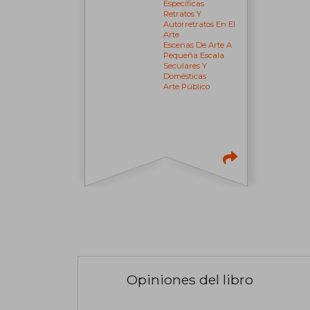
Específicas
Retratos Y
Autorretratos En El
Arte
Escenas De Arte A
Pequeña Escala
Seculares Y
Domésticas
Arte Público
Opiniones del libro