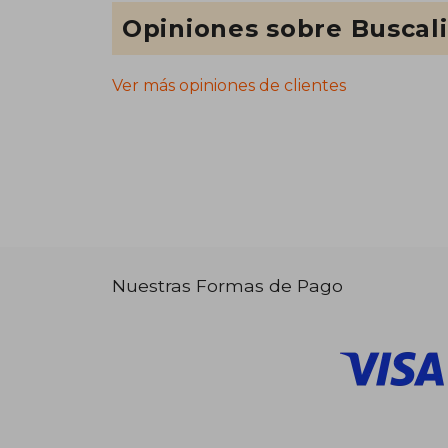
Opiniones sobre Buscal
Ver más opiniones de clientes
Nuestras Formas de Pago