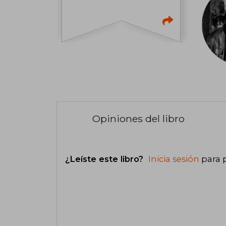
Opiniones del libro
¿Leíste este libro?
Inicia sesión
para 