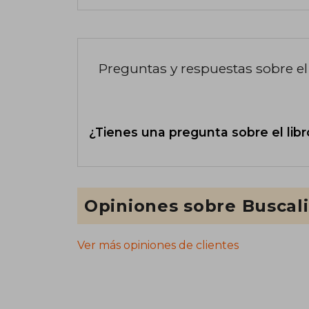
Preguntas y respuestas sobre el 
¿Tienes una pregunta sobre el libr
Opiniones sobre Buscal
Ver más opiniones de clientes