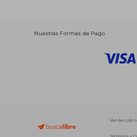
Nuestras Formas de Pago
Vender Libro
Términos y C