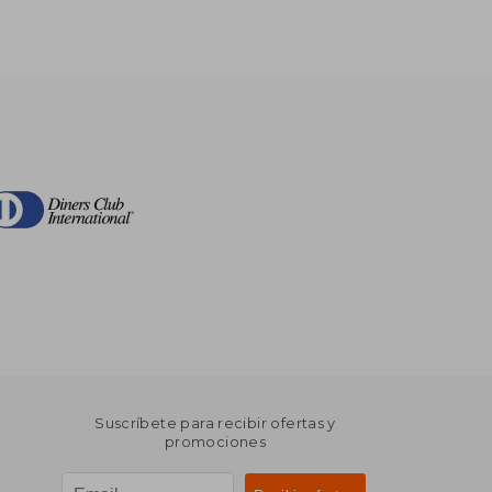
Suscríbete para recibir ofertas y
promociones