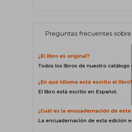
Preguntas frecuentes sobre 
¿El libro es original?
Todos los libros de nuestro catálogo 
¿En qué Idioma está escrito el libro
El libro está escrito en Español.
¿Cuál es la encuadernación de este 
La encuadernación de esta edición e