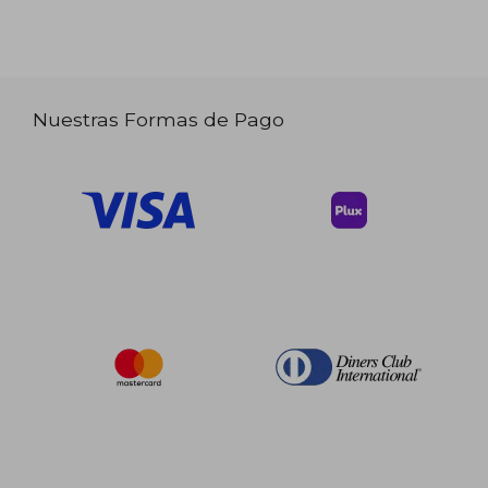
Nuestras Formas de Pago