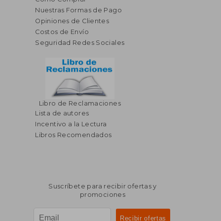
Nuestras Formas de Pago
Opiniones de Clientes
Costos de Envío
Seguridad Redes Sociales
Libro de Reclamaciones
Lista de autores
Incentivo a la Lectura
Libros Recomendados
Suscríbete para recibir ofertas y
promociones