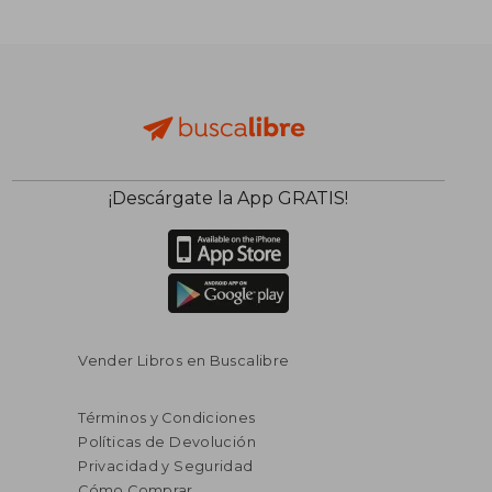
¡Descárgate la App GRATIS!
Vender Libros en Buscalibre
Términos y Condiciones
Políticas de Devolución
Privacidad y Seguridad
Cómo Comprar