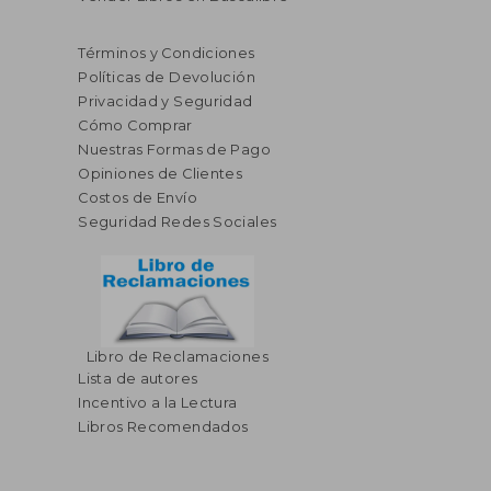
Términos y Condiciones
Políticas de Devolución
Privacidad y Seguridad
Cómo Comprar
Nuestras Formas de Pago
Opiniones de Clientes
Costos de Envío
Seguridad Redes Sociales
Libro de Reclamaciones
Lista de autores
Incentivo a la Lectura
Libros Recomendados