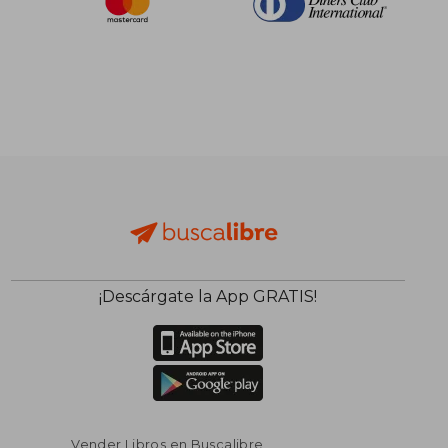
¡Descárgate la App GRATIS!
Vender Libros en Buscalibre