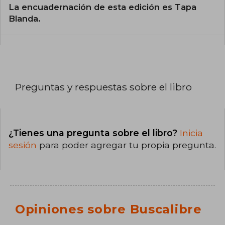
La encuadernación de esta edición es Tapa
Blanda.
Preguntas y respuestas sobre el libro
¿Tienes una pregunta sobre el libro?
Inicia
sesión
para poder agregar tu propia pregunta.
Opiniones sobre Buscalibre