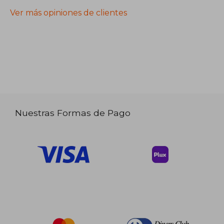
Ver más opiniones de clientes
Nuestras Formas de Pago