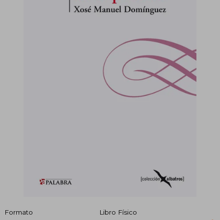
Formato
Libro Físico