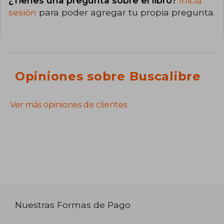
¿Tienes una pregunta sobre el libro?
Inicia
sesión
para poder agregar tu propia pregunta.
Opiniones sobre Buscalibre
Ver más opiniones de clientes
Nuestras Formas de Pago