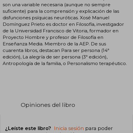
son una variable necesaria (aunque no siempre
suficiente) para la comprensión y explicación de las
disfunciones psíquicas neuróticas. Xosé Manuel
Domínguez Prieto es doctor en Filosofía, investigador
de la Universidad Francisco de Vitoria, formador en
Proyecto Hombre y profesor de Filosofía en
Enseñanza Media. Miembro de la AEP. De sus
cuarenta libros, destacan Para ser persona (14ª
edición), La alegría de ser persona (3ª edición),
Antropología de la familia, o Personalismo terapéutico.
Opiniones del libro
¿Leíste este libro?
Inicia sesión
para poder