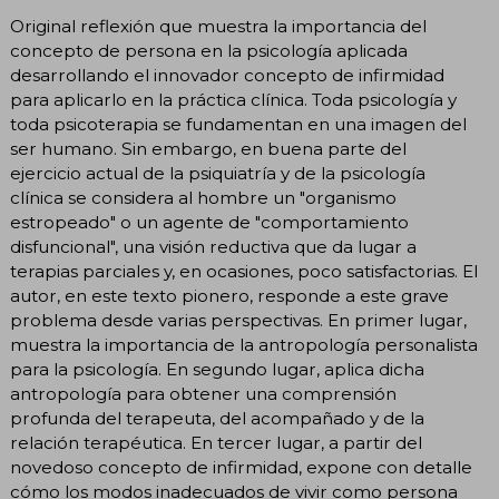
Original reflexión que muestra la importancia del
concepto de persona en la psicología aplicada
desarrollando el innovador concepto de infirmidad
para aplicarlo en la práctica clínica. Toda psicología y
toda psicoterapia se fundamentan en una imagen del
ser humano. Sin embargo, en buena parte del
ejercicio actual de la psiquiatría y de la psicología
clínica se considera al hombre un "organismo
estropeado" o un agente de "comportamiento
disfuncional", una visión reductiva que da lugar a
terapias parciales y, en ocasiones, poco satisfactorias. El
autor, en este texto pionero, responde a este grave
problema desde varias perspectivas. En primer lugar,
muestra la importancia de la antropología personalista
para la psicología. En segundo lugar, aplica dicha
antropología para obtener una comprensión
profunda del terapeuta, del acompañado y de la
relación terapéutica. En tercer lugar, a partir del
novedoso concepto de infirmidad, expone con detalle
cómo los modos inadecuados de vivir como persona