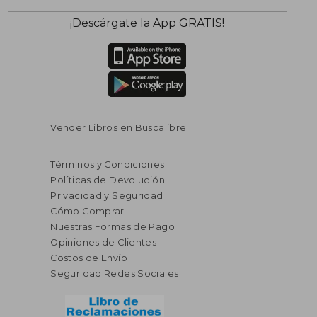
¡Descárgate la App GRATIS!
Vender Libros en Buscalibre
Términos y Condiciones
Políticas de Devolución
Privacidad y Seguridad
Cómo Comprar
Nuestras Formas de Pago
Opiniones de Clientes
Costos de Envío
Seguridad Redes Sociales