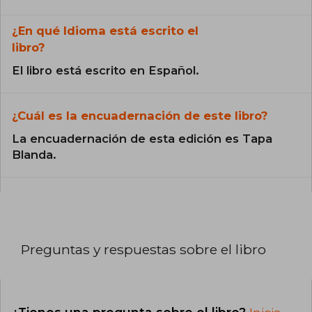
¿En qué Idioma está escrito el
libro?
El libro está escrito en Español.
¿Cuál es la encuadernación de este libro?
La encuadernación de esta edición es Tapa
Blanda.
Preguntas y respuestas sobre el libro