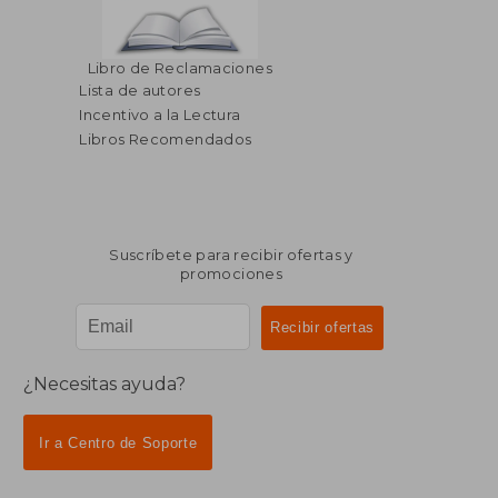
Libro de Reclamaciones
Lista de autores
Incentivo a la Lectura
Libros Recomendados
Suscríbete para recibir ofertas y
promociones
¿Necesitas ayuda?
Ir a Centro de Soporte