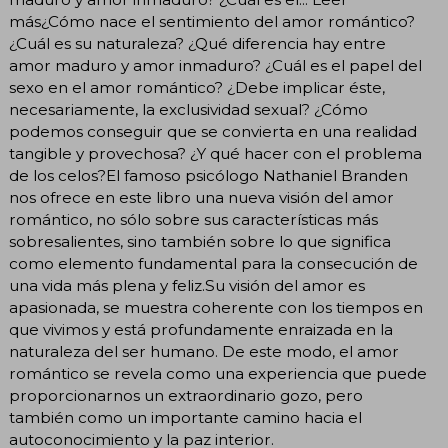
más¿Cómo nace el sentimiento del amor romántico?
¿Cuál es su naturaleza? ¿Qué diferencia hay entre
amor maduro y amor inmaduro? ¿Cuál es el papel del
sexo en el amor romántico? ¿Debe implicar éste,
necesariamente, la exclusividad sexual? ¿Cómo
podemos conseguir que se convierta en una realidad
tangible y provechosa? ¿Y qué hacer con el problema
de los celos?El famoso psicólogo Nathaniel Branden
nos ofrece en este libro una nueva visión del amor
romántico, no sólo sobre sus características más
sobresalientes, sino también sobre lo que significa
como elemento fundamental para la consecución de
una vida más plena y feliz.Su visión del amor es
apasionada, se muestra coherente con los tiempos en
que vivimos y está profundamente enraizada en la
naturaleza del ser humano. De este modo, el amor
romántico se revela como una experiencia que puede
proporcionarnos un extraordinario gozo, pero
también como un importante camino hacia el
autoconocimiento y la paz interior.