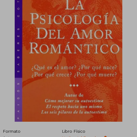
Formato
Libro Físico