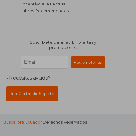
Incentivo a la Lectura
Libros Recomendados
Suscríbete para recibir ofertas y
promociones
¿Necesitas ayuda?
Ir a Centro de Soporte
Buscalibre Ecuador
Derechos Reservados.