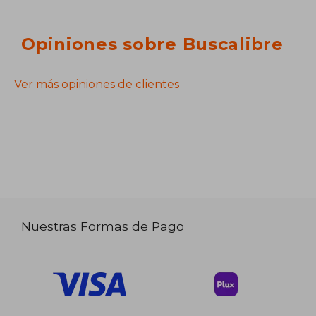
Opiniones sobre Buscalibre
Ver más opiniones de clientes
Nuestras Formas de Pago