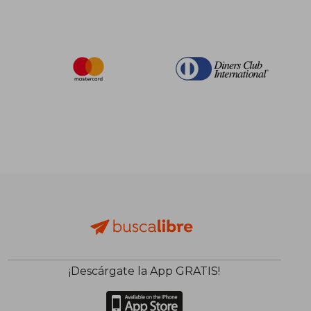
¡Descárgate la App GRATIS!