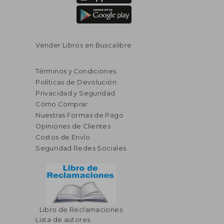
Vender Libros en Buscalibre
Términos y Condiciones
Políticas de Devolución
Privacidad y Seguridad
Cómo Comprar
Nuestras Formas de Pago
Opiniones de Clientes
Costos de Envío
Seguridad Redes Sociales
Libro de Reclamaciones
Lista de autores