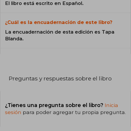
El libro está escrito en Español.
¿Cuál es la encuadernación de este libro?
La encuadernación de esta edición es Tapa
Blanda.
Preguntas y respuestas sobre el libro
¿Tienes una pregunta sobre el libro?
Inicia
sesión
para poder agregar tu propia pregunta.