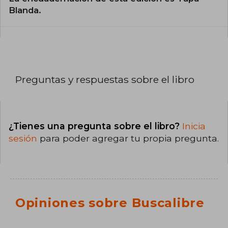
Blanda.
Preguntas y respuestas sobre el libro
¿Tienes una pregunta sobre el libro?
Inicia
sesión
para poder agregar tu propia pregunta.
Opiniones sobre Buscalibre