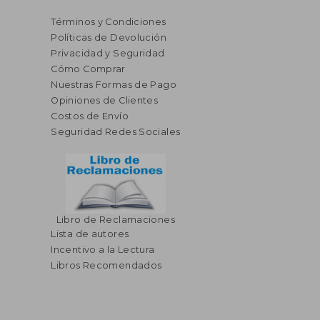
Términos y Condiciones
Políticas de Devolución
Privacidad y Seguridad
Cómo Comprar
Nuestras Formas de Pago
Opiniones de Clientes
Costos de Envío
Seguridad Redes Sociales
Libro de Reclamaciones
Lista de autores
Incentivo a la Lectura
Libros Recomendados