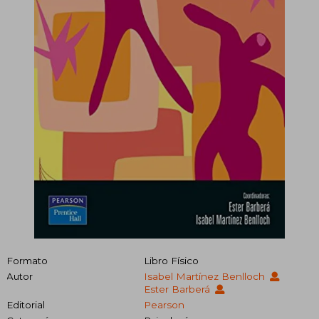
Formato
Libro Físico
Autor
Isabel Martínez Benlloch
Ester Barberá
Editorial
Pearson