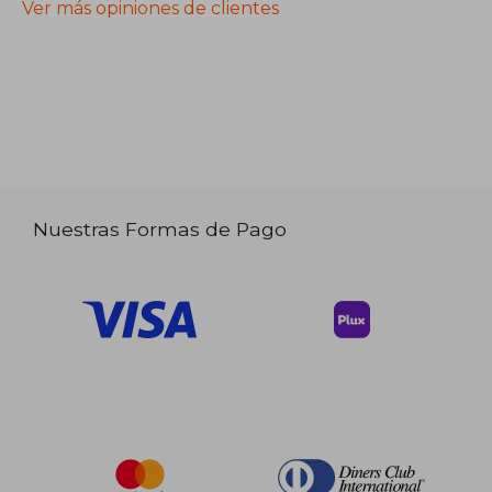
Ver más opiniones de clientes
Nuestras Formas de Pago