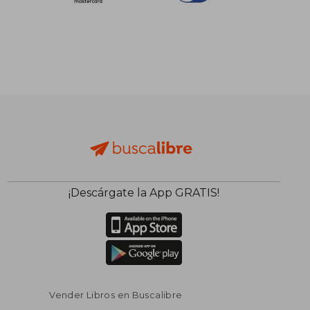
¡Descárgate la App GRATIS!
Vender Libros en Buscalibre