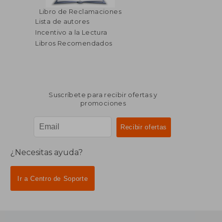
Libro de Reclamaciones
Lista de autores
Incentivo a la Lectura
Libros Recomendados
Suscríbete para recibir ofertas y
promociones
¿Necesitas ayuda?
Ir a Centro de Soporte