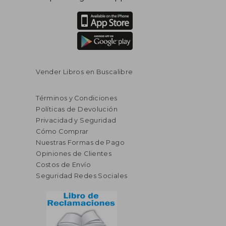
Vender Libros en Buscalibre
Términos y Condiciones
Políticas de Devolución
Privacidad y Seguridad
Cómo Comprar
Nuestras Formas de Pago
Opiniones de Clientes
Costos de Envío
Seguridad Redes Sociales