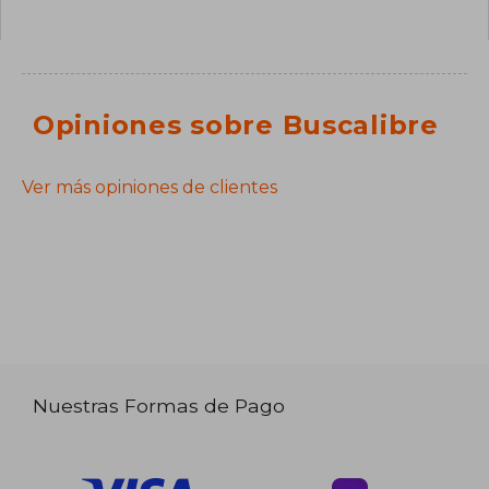
Opiniones sobre Buscalibre
Ver más opiniones de clientes
Nuestras Formas de Pago