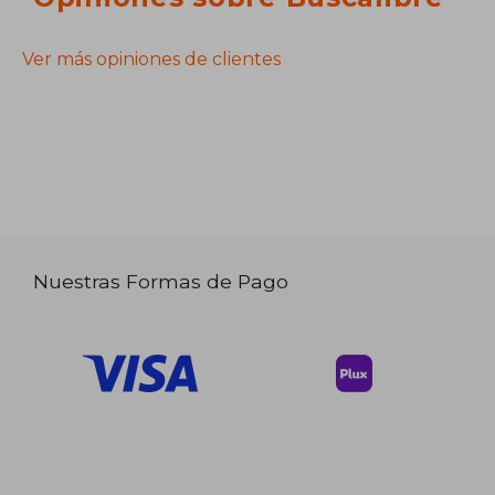
Ver más opiniones de clientes
Nuestras Formas de Pago