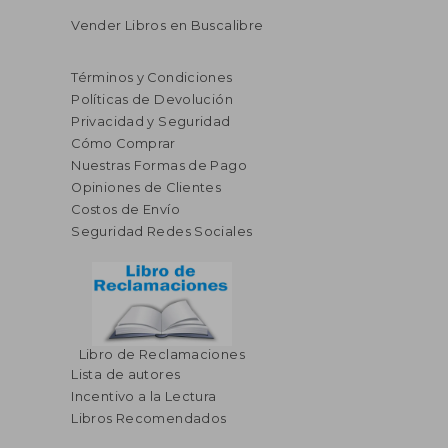
Vender Libros en Buscalibre
Términos y Condiciones
Políticas de Devolución
Privacidad y Seguridad
Cómo Comprar
Nuestras Formas de Pago
Opiniones de Clientes
Costos de Envío
Seguridad Redes Sociales
Libro de Reclamaciones
Lista de autores
Incentivo a la Lectura
Libros Recomendados