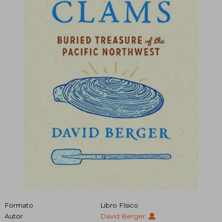
Formato
Libro Físico
Autor
David Berger