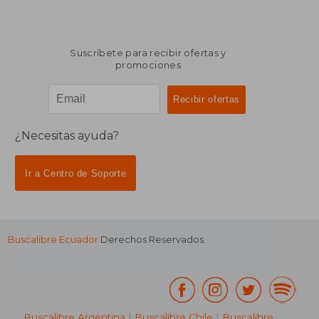
Suscríbete para recibir ofertas y
promociones
¿Necesitas ayuda?
Ir a Centro de Soporte
Buscalibre Ecuador
Derechos Reservados.
Buscalibre Argentina
|
Buscalibre Chile
|
Buscalibre