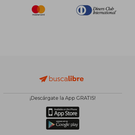
¡Descárgate la App GRATIS!