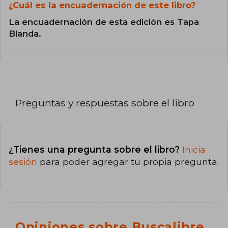
¿Cuál es la encuadernación de este libro?
La encuadernación de esta edición es Tapa
Blanda.
Preguntas y respuestas sobre el libro
¿Tienes una pregunta sobre el libro?
Inicia
sesión
para poder agregar tu propia pregunta.
Opiniones sobre Buscalibre