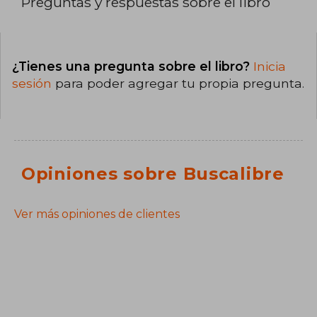
Preguntas y respuestas sobre el libro
¿Tienes una pregunta sobre el libro?
Inicia
sesión
para poder agregar tu propia pregunta.
Opiniones sobre Buscalibre
Ver más opiniones de clientes