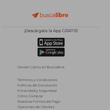
¡Descárgate la App GRATIS!
Vender Libros en Buscalibre
Términos y Condiciones
Políticas de Devolución
Privacidad y Seguridad
Cómo Comprar
Nuestras Formas de Pago
Opiniones de Clientes