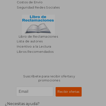
Costos de Envío
Seguridad Redes Sociales
Libro de Reclamaciones
Lista de autores
Incentivo a la Lectura
Libros Recomendados
Suscríbete para recibir ofertas y
promociones
¿Necesitas ayuda?