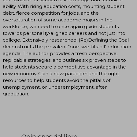
ability. With rising education costs, mounting student
debt, fierce competition for jobs, and the
oversaturation of some academic majors in the
workforce, we need to once again guide students
towards personality-aligned careers and not just into
college. Extensively researched, (Re)Defining the Goal
deconstructs the prevalent "one-size-fits-all" education
agenda. The author provides a fresh perspective,
replicable strategies, and outlines six proven steps to
help students secure a competitive advantage in the
new economy. Gain a new paradigm and the right
resources to help students avoid the pitfalls of
unemployment, or underemployment, after
graduation.
Opiniones del libro