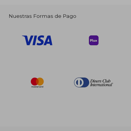
Nuestras Formas de Pago