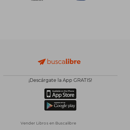
¡Descárgate la App GRATIS!
Vender Libros en Buscalibre