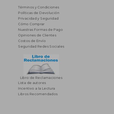
Términos y Condiciones
Políticas de Devolución
Privacidad y Seguridad
Cómo Comprar
Nuestras Formas de Pago
Opiniones de Clientes
Costos de Envío
Seguridad Redes Sociales
Libro de Reclamaciones
Lista de autores
Incentivo a la Lectura
Libros Recomendados