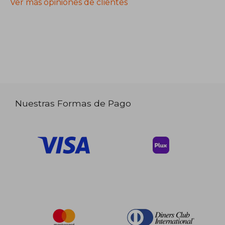
Ver más opiniones de clientes
Nuestras Formas de Pago