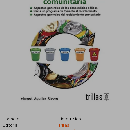
Formato
Libro Físico
Editorial
Trillas