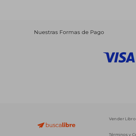
Nuestras Formas de Pago
Vender Libro
Términos y C