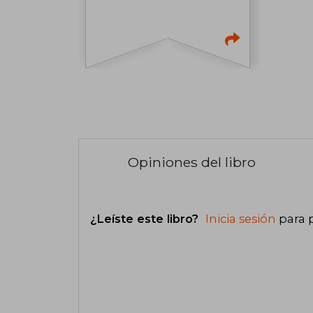
Opiniones del libro
¿Leíste este libro?
Inicia sesión
para 