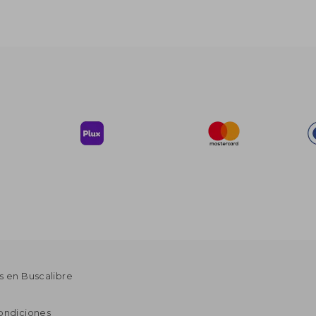
s en Buscalibre
ondiciones