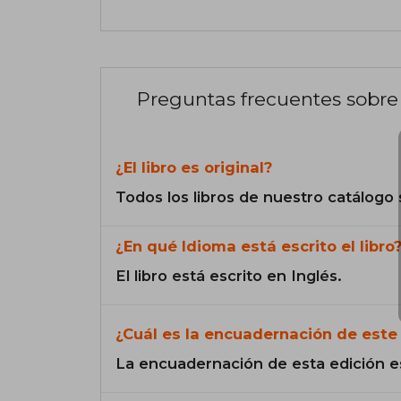
Preguntas frecuentes sobre 
¿El libro es original?
Todos los libros de nuestro catálogo 
¿En qué Idioma está escrito el libro
El libro está escrito en Inglés.
¿Cuál es la encuadernación de este 
La encuadernación de esta edición e