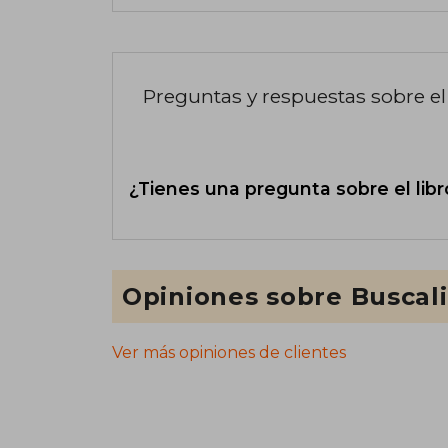
Preguntas y respuestas sobre el 
¿Tienes una pregunta sobre el libr
Opiniones sobre Buscal
Ver más opiniones de clientes