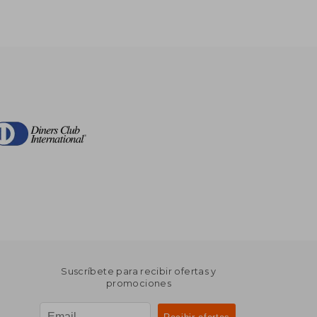
Suscríbete para recibir ofertas y
promociones