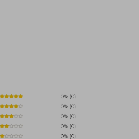
0% (0)
0% (0)
0% (0)
0% (0)
0% (0)