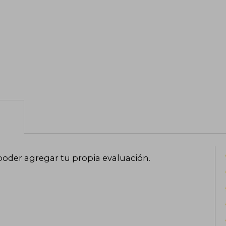
poder agregar tu propia evaluación
.