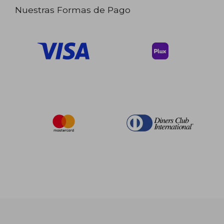
Nuestras Formas de Pago