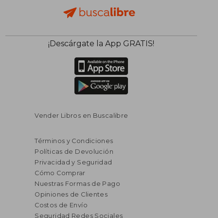
¡Descárgate la App GRATIS!
Vender Libros en Buscalibre
Términos y Condiciones
Políticas de Devolución
Privacidad y Seguridad
Cómo Comprar
Nuestras Formas de Pago
Opiniones de Clientes
Costos de Envío
Seguridad Redes Sociales