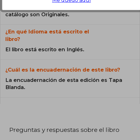
Me quedo aquí
Todos los libros de nuestro
catálogo son Originales.
¿En qué Idioma está escrito el
libro?
El libro está escrito en Inglés.
¿Cuál es la encuadernación de este libro?
La encuadernación de esta edición es Tapa
Blanda.
Preguntas y respuestas sobre el libro