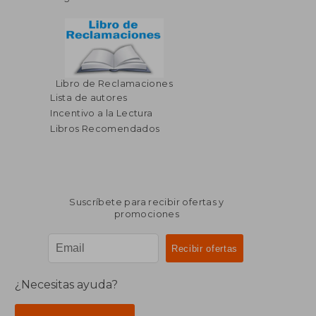
Libro de Reclamaciones
Lista de autores
Incentivo a la Lectura
Libros Recomendados
Suscríbete para recibir ofertas y
promociones
¿Necesitas ayuda?