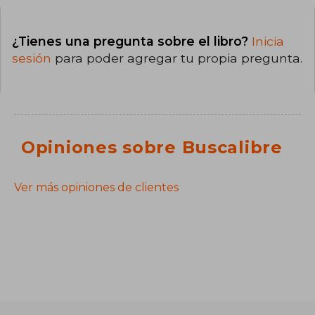
¿Tienes una pregunta sobre el libro?
Inicia
sesión
para poder agregar tu propia pregunta.
Opiniones sobre Buscalibre
Ver más opiniones de clientes